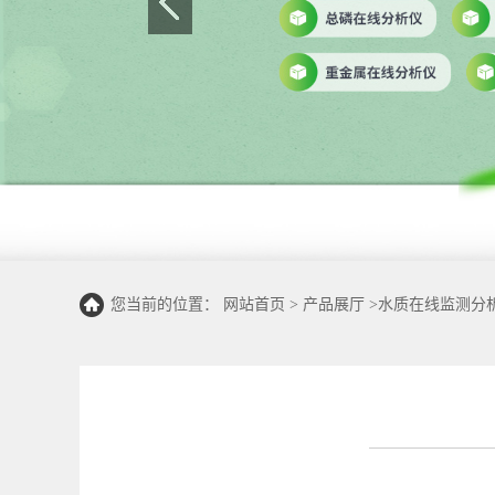
您当前的位置：
网站首页
>
产品展厅
>
水质在线监测分