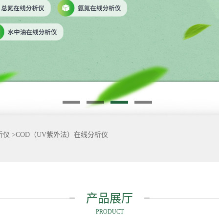
析仪
>
COD（UV紫外法）在线分析仪
产品展厅
PRODUCT