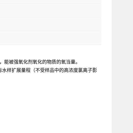
中，能被强氧化剂氧化的物质的氧当量。
现场实际水样扩展量程（不受样品中的高浓度氯离子影