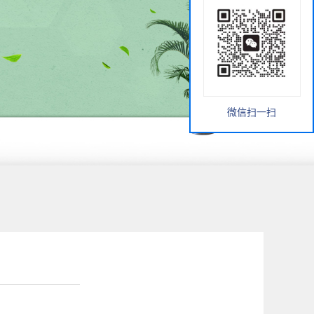
微信扫一扫