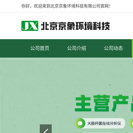
你好，欢迎来到北京京象环境科技有限公司官网！
公司首页
公司介绍
公司动态