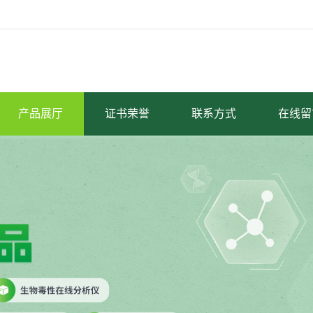
产品展厅
证书荣誉
联系方式
在线留