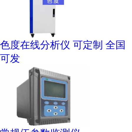
色度在线分析仪 可定制 全国
可发