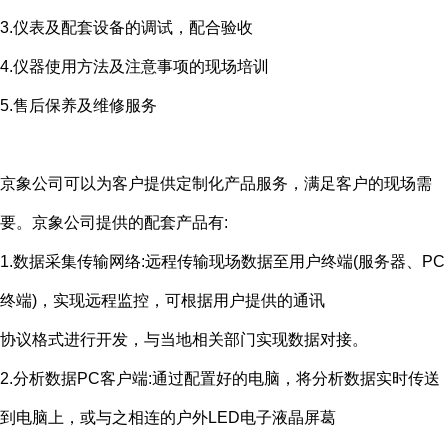
3.仪表及配套设备的调试，配合验收
4.仪器使用方法及注意事项的现场培训
5.售后保养及维修服务
京象公司可以为客户提供定制化产品服务，满足客户的现场需
要。京象公司提供的配套产品有
:
1.数据采集传输网络
:
远程传输现场数据至用户终端
(
服务器、
PC
终端
)
，实现远程监控，可根据用户提供的通讯
协议格式进行开发，与当地相关部门实现数据对接。
2.分析数据
PC
客户端
:
通过配置好的电脑，将分析数据实时传送
到电脑上，或与之相连的户外
LED
电子液晶屏葛