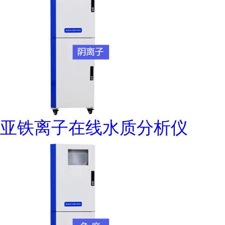
亚铁离子在线水质分析仪