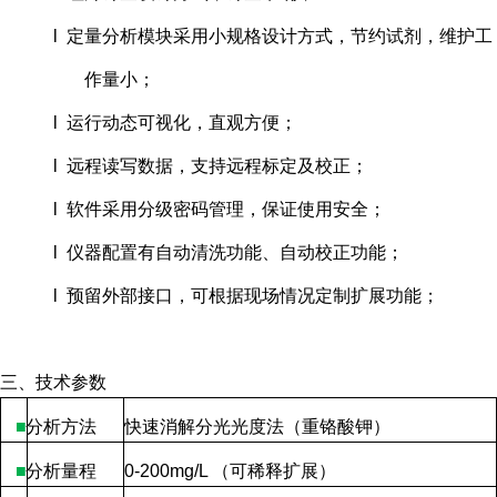
l 定量分析模块采用小规格设计方式，节约试剂，维护工
作量小；
l 运行动态可视化，直观方便；
l 远程读写数据，支持远程标定及校正；
l 软件采用分级密码管理，保证使用安全；
l 仪器配置有自动清洗功能、自动校正功能；
l 预留外部接口，可根据现场情况定制扩展功能；
三、技术参数
■
分析方法
快速消解分光光度法（重铬酸钾）
■
分析量程
0-200mg/L
（可稀释扩展）