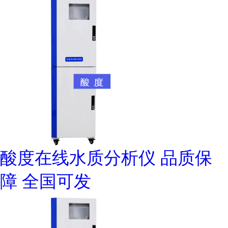
酸度在线水质分析仪 品质保
障 全国可发