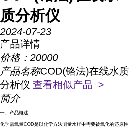
质分析仪
2024-07-23
产品详情
价格：
20000
产品名称
COD(铬法)在线水质
分析仪
查看相似产品 >
简介
一、产品概述
化学需氧量COD是以化学方法测量水样中需要被氧化的还原性