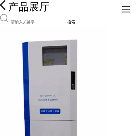
产品展厅
搜索