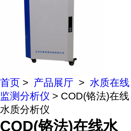
首页
>
产品展厅
>
水质在线
监测分析仪
> COD(铬法)在线
水质分析仪
COD(铬法)在线水