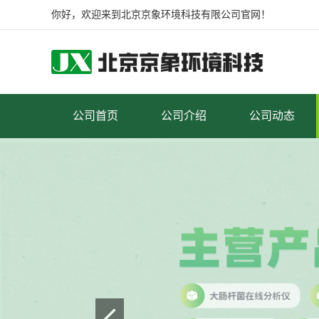
你好，欢迎来到北京京象环境科技有限公司官网！
公司首页
公司介绍
公司动态