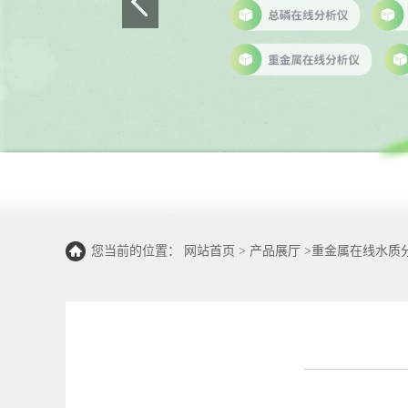
您当前的位置：
网站首页
>
产品展厅
>
重金属在线水质