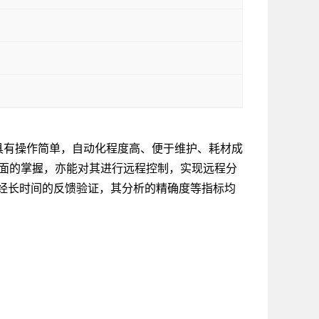
，具有操作简单，自动化程度高、便于维护、耗材成
行全面的掌握，亦能对其进行远程控制，实现远程分
经长时间的反馈验证，其分析的精确度等指标均