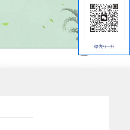
微信扫一扫