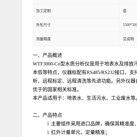
加工定制
是
1500*50
外形尺寸
测量精度
见说明
一、产品概述
WTF3000-Co型水质分析仪是用于地表水
本低等特点，仪器标配有RS485/RS232接
析、远程标定、远程清洗等先进功能。另外仪器
优于的国家相关标准。
本产品适用于：地表水、生活污水、工业废水等
二、产品特点
l 主要组件采用进口品牌，确保其精准度
l 红外计量单元，定量精准；