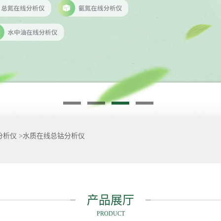
分析仪
>
水质在线总钴分析仪
产品展厅
PRODUCT