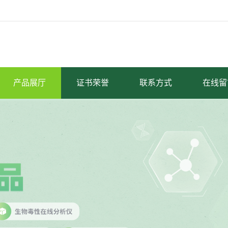
产品展厅
证书荣誉
联系方式
在线留