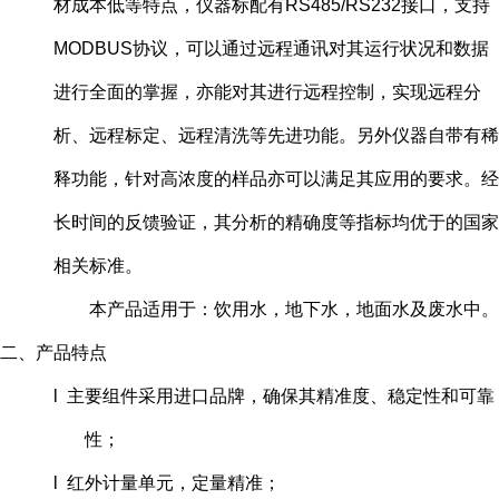
材成本低等特点，仪器标配有RS485/RS232接口，支持
MODBUS协议，可以通过远程通讯对其运行状况和数据
进行全面的掌握，亦能对其进行远程控制，实现远程分
析、远程标定、远程清洗等先进功能。另外仪器自带有稀
释功能，针对高浓度的样品亦可以满足其应用的要求。经
长时间的反馈验证，其分析的精确度等指标均优于的国家
相关标准。
本产品适用于：饮用水，地下水，地面水及废水中。
二、产品特点
l 主要组件采用进口品牌，确保其精准度、稳定性和可靠
性；
l 红外计量单元，定量精准；