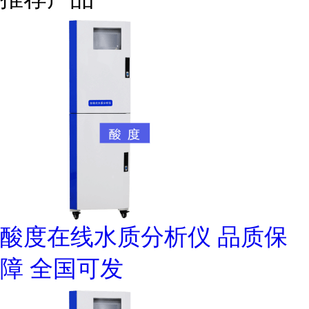
酸度在线水质分析仪 品质保
障 全国可发