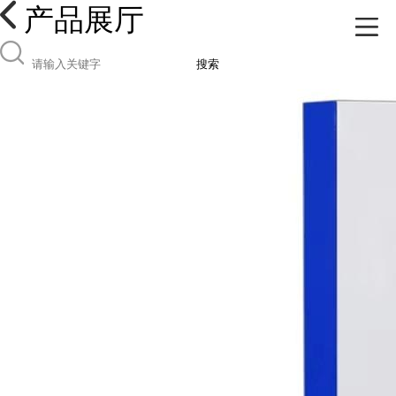
产品展厅
搜索