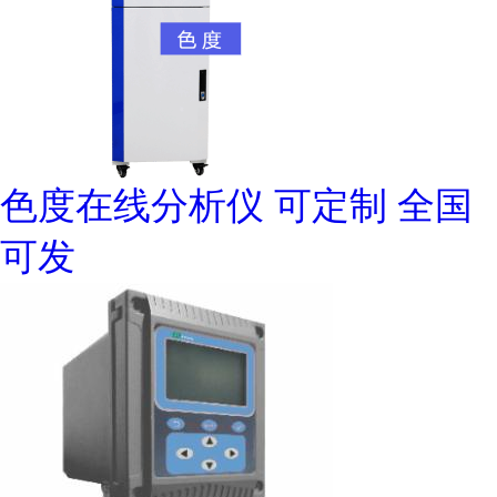
色度在线分析仪 可定制 全国
可发