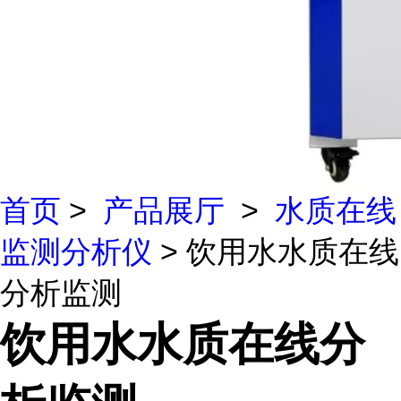
首页
>
产品展厅
>
水质在线
监测分析仪
> 饮用水水质在线
分析监测
饮用水水质在线分