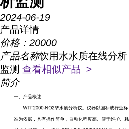
析监测
2024-06-19
产品详情
价格：
20000
产品名称
饮用水水质在线分析
监测
查看相似产品 >
简介
一、产品概述
WTF2000-NO2型水质分析仪。仪器以国标或行业标
准为依据，具有操作简单，自动化程度高、便于维护、耗