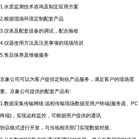
1.水质监测技术咨询及制定应用方案
2.根据现场环境定制配套产品
3.仪表及配套设备的调试，配合验收
4.仪器使用方法及注意事项的现场培训
5.售后保养及维修服务
京象公司可以为客户提供定制化产品服务，满足客户的现场需
要。京象公司提供的配套产品有
:
1.数据采集传输网络
:
远程传输现场数据至用户终端
(
服务器、
PC
终端
)
，实现远程监控，可根据用户提供的通讯
协议格式进行开发，与当地相关部门实现数据对接。