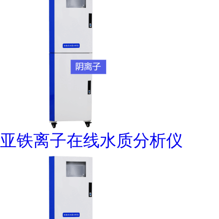
亚铁离子在线水质分析仪