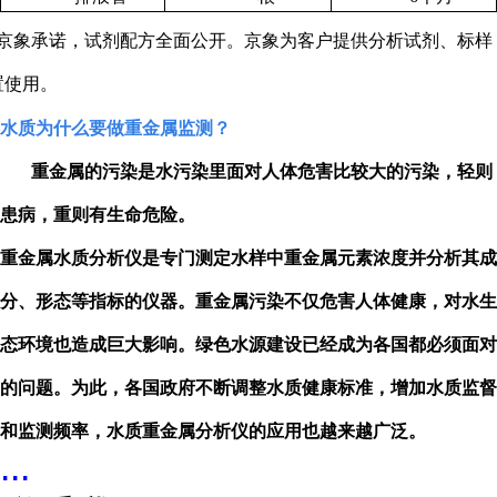
京象承诺，试剂配方全面公开。京象为客户提供分析试剂、标样
置使用。
水质为什么要做重金属监测？
重金属的污染是水污染里面对人体危害比较大的污染，轻则
患病，重则有生命危险。
重金属水质分析仪是专门测定水样中重金属元素浓度并分析其成
分、形态等指标的仪器。重金属污染不仅危害人体健康，对水生
态环境也造成巨大影响。绿色水源建设已经成为各国都必须面对
的问题。为此，各国政府不断调整水质健康标准，增加水质监督
和监测频率，水质重金属分析仪的应用也越来越广泛。
...