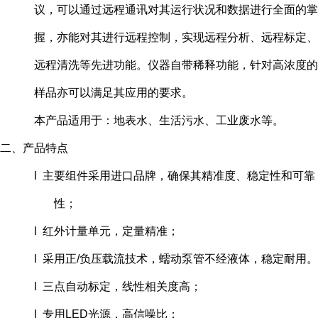
议，可以通过远程通讯对其运行状况和数据进行全面的掌
握，亦能对其进行远程控制，实现远程分析、远程标定、
远程清洗等先进功能。仪器自带稀释功能，针对高浓度的
样品亦可以满足其应用的要求。
本产品适用于：地表水、生活污水、工业废水等。
二、产品特点
l 主要组件采用进口品牌，确保其精准度、稳定性和可靠
性；
l 红外计量单元，定量精准；
l 采用正/负压载流技术，蠕动泵管不经液体，稳定耐用。
l 三点自动标定，线性相关度高；
l 专用LED光源，高信噪比；