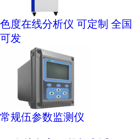
色度在线分析仪 可定制 全国
可发
常规伍参数监测仪