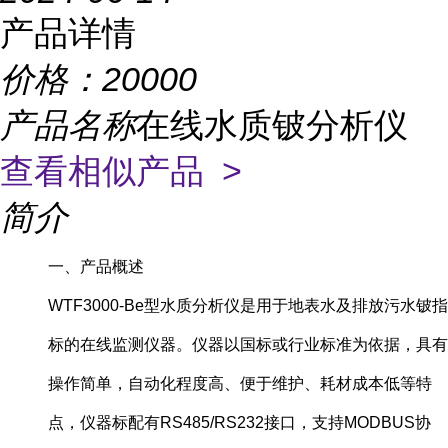
产品详情
价格：
20000
产品名称
在线水质铍分析仪
查看相似产品 >
简介
一、产品概述
WTF3000-Be型水质分析仪是用于地表水及排放污水铍指
标的在线监测仪器。仪器以国标或行业标准为依据，具有
操作简单，自动化程度高、便于维护、耗材成本低等特
点，仪器标配有RS485/RS232接口，支持MODBUS协