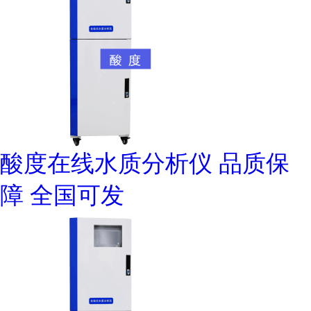
酸度在线水质分析仪 品质保
障 全国可发