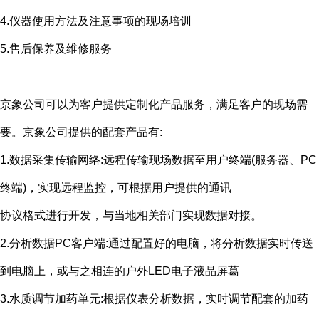
4.仪器使用方法及注意事项的现场培训
5.售后保养及维修服务
京象公司可以为客户提供定制化产品服务，满足客户的现场需
要。京象公司提供的配套产品有
:
1.数据采集传输网络
:
远程传输现场数据至用户终端
(
服务器、
PC
终端
)
，实现远程监控，可根据用户提供的通讯
协议格式进行开发，与当地相关部门实现数据对接。
2.分析数据
PC
客户端
:
通过配置好的电脑，将分析数据实时传送
到电脑上，或与之相连的户外
LED
电子液晶屏葛
3.水质调节加药单元
:
根据仪表分析数据，实时调节配套的加药