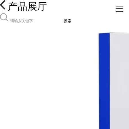
产品展厅
搜索