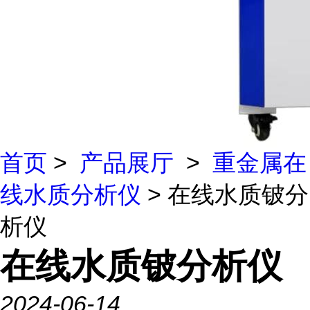
首页
>
产品展厅
>
重金属在
线水质分析仪
> 在线水质铍分
析仪
在线水质铍分析仪
2024-06-14