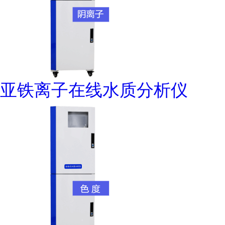
亚铁离子在线水质分析仪