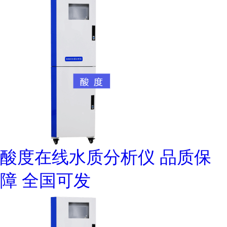
酸度在线水质分析仪 品质保
障 全国可发