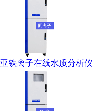
亚铁离子在线水质分析仪