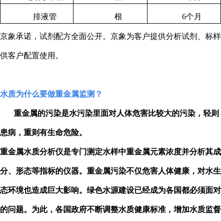
排液管
根
6
个月
京象承诺，试剂配方全面公开。京象为客户提供分析试剂、标样
供客户配置使用。
水质为什么要做重金属监测？
重金属的污染是水污染里面对人体危害比较大的污染，轻则
患病，重则有生命危险。
重金属水质分析仪是专门测定水样中重金属元素浓度并分析其成
分、形态等指标的仪器。重金属污染不仅危害人体健康，对水生
态环境也造成巨大影响。绿色水源建设已经成为各国都必须面对
的问题。为此，各国政府不断调整水质健康标准，增加水质监督