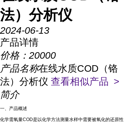
法）分析仪
2024-06-13
产品详情
价格：
20000
产品名称
在线水质COD（铬
法）分析仪
查看相似产品 >
简介
一、产品概述
化学需氧量COD是以化学方法测量水样中需要被氧化的还原性