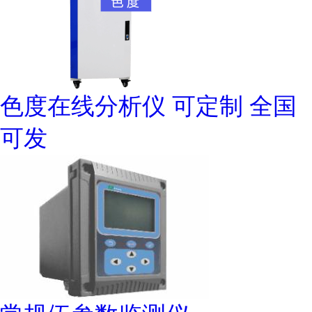
色度在线分析仪 可定制 全国
可发