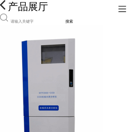
产品展厅
搜索