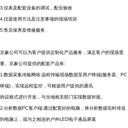
3.仪表及配套设备的调试，配合验收
4.仪器使用方法及注意事项的现场培训
5.售后保养及维修服务
京象公司可以为客户提供定制化产品服务，满足客户的现场需
要。京象公司提供的配套产品有
:
1.数据采集传输网络
:
远程传输现场数据至用户终端
(
服务器、
PC
终端
)
，实现远程监控，可根据用户提供的通讯
协议格式进行开发，与当地相关部门实现数据对接。
2.分析数据
PC
客户端
:
通过配置好的电脑，将分析数据实时传送
到电脑上，或与之相连的户外
LED
电子液晶屏葛