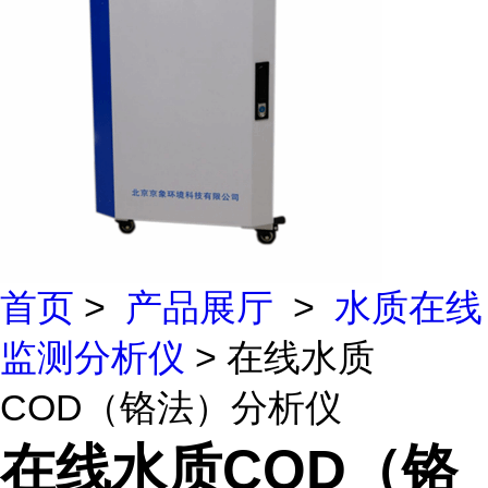
首页
>
产品展厅
>
水质在线
监测分析仪
> 在线水质
COD（铬法）分析仪
在线水质COD（铬