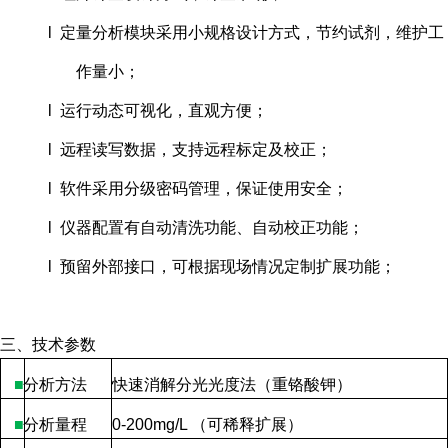
l 定量分析模块采用小规格设计方式，节约试剂，维护工
作量小；
l 运行动态可视化，直观方便；
l 远程读写数据，支持远程标定及校正；
l 软件采用分级密码管理，保证使用安全；
l 仪器配置有自动清洗功能、自动校正功能；
l 预留外部接口，可根据现场情况定制扩展功能；
三、技术参数
■
分析方法
快速消解分光光度法（重铬酸钾）
■
分析量程
0-200mg/L
（可稀释扩展）