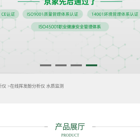
析仪
>
在线挥发酚分析仪 水质监测
产品展厅
PRODUCT