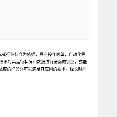
以国标或行业标准为依据，具有操作简单，自动化程
远程通讯对其运行状况和数据进行全面的掌握，亦能
浓度的样品亦可以满足其应用的要求。经长时间