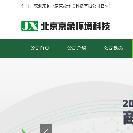
你好，欢迎来到北京京象环境科技有限公司官网！
公司首页
公司介绍
公司动态