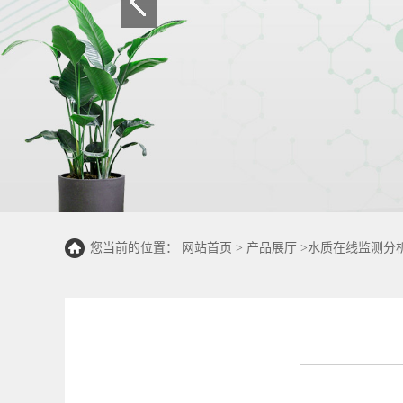
您当前的位置：
网站首页
>
产品展厅
>
水质在线监测分