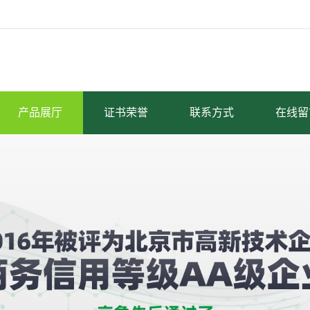
产品展厅
证书荣誉
联系方式
在线留