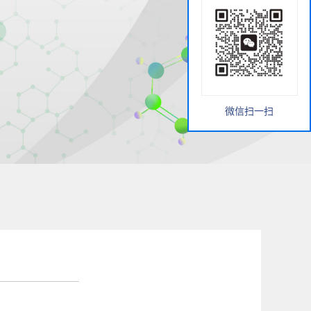
微信扫一扫