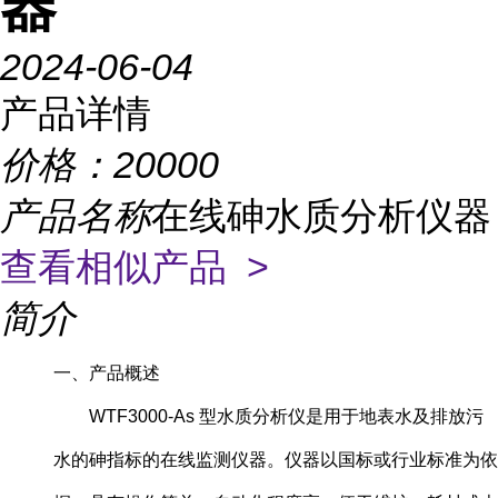
器
2024-06-04
产品详情
价格：
20000
产品名称
在线砷水质分析仪器
查看相似产品 >
简介
一、产品概述
WTF3000-As 型水质分析仪是用于地表水及排放污
水的砷指标的在线监测仪器。仪器以国标或行业标准为依