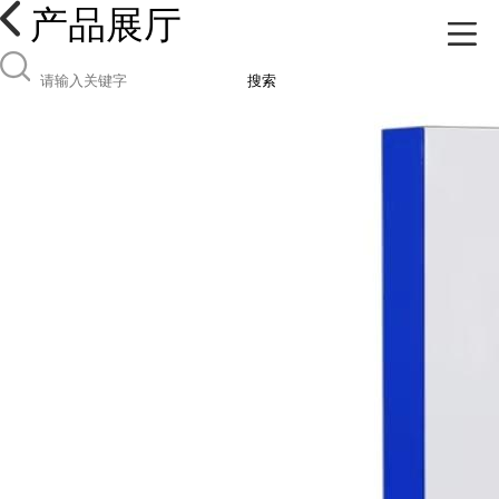
产品展厅
搜索