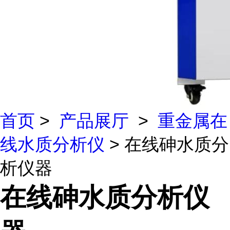
首页
>
产品展厅
>
重金属在
线水质分析仪
> 在线砷水质分
析仪器
在线砷水质分析仪