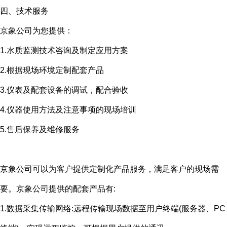
四、技术服务
京象公司为您提供：
1.水质监测技术咨询及制定应用方案
2.根据现场环境定制配套产品
3.仪表及配套设备的调试，配合验收
4.仪器使用方法及注意事项的现场培训
5.售后保养及维修服务
京象公司可以为客户提供定制化产品服务，满足客户的现场需
要。京象公司提供的配套产品有
:
1.数据采集传输网络
:
远程传输现场数据至用户终端
(
服务器、
PC