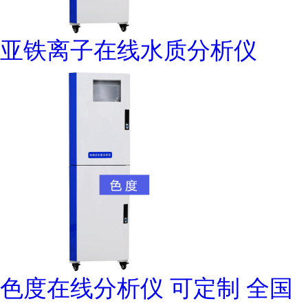
亚铁离子在线水质分析仪
色度在线分析仪 可定制 全国