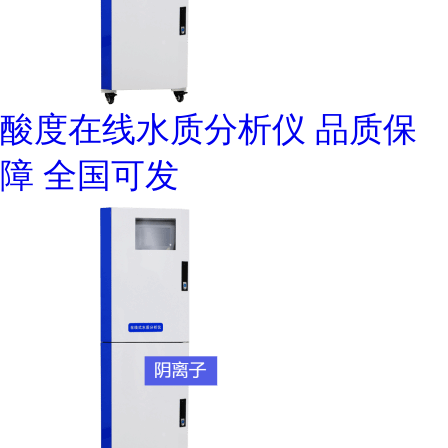
酸度在线水质分析仪 品质保
障 全国可发