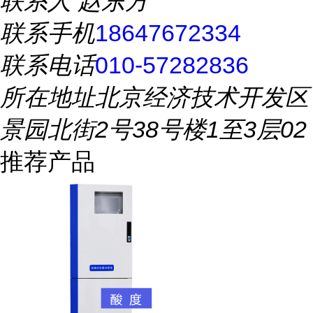
联系人
赵东方
联系手机
18647672334
联系电话
010-57282836
所在地址
北京经济技术开发区
景园北街2号38号楼1至3层02
推荐产品