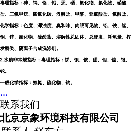
毒理指标：砷、镉、铬、铅、汞、硒、氰化物、氟化物、硝酸
盐、三氯甲烷、四氯化碳、溴酸盐、甲醛、亚氯酸盐、氯酸盐。
化学指标：色度、浑浊度、臭和味、肉眼可见物、铝、铁、锰、
铜、锌、氯化物、硫酸盐、溶解性总固体、总硬度、耗氧量、挥
发酚类、阴离子合成洗涤剂。
2.
水质非常规指标：毒理指标：锑、钡、铍、硼、钼、镍、银、
铊。
一般化学指标：氨氮、硫化物、钠。
...
联系我们
北京京象环境科技有限公司