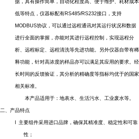
据，具有操作简单，自动化程度高、便于维护、耗材成本
低等特点，仪器标配有RS485/RS232接口，支持
MODBUS协议，可以通过远程通讯对其运行状况和数据
进行全面的掌握，亦能对其进行远程控制，实现远程分
析、远程标定、远程清洗等先进功能。另外仪器自带有稀
释功能，针对高浓度的样品亦可以满足其应用的要求。经
长时间的反馈验证，其分析的精确度等指标均优于的国家
相关标准。
本产品适用于：地表水、生活污水、工业废水等。
二、产品特点
l 主要组件采用进口品牌，确保其精准度、稳定性和可靠
性；