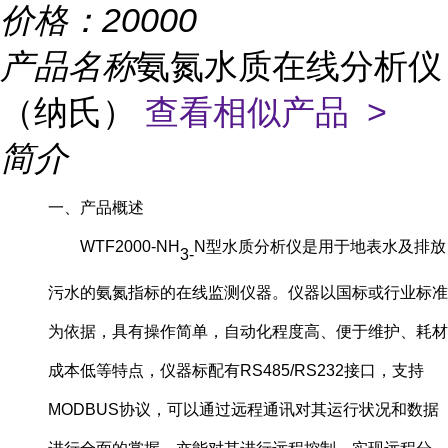
价格：
20000
产品名称
氨氮水质在线分析仪
（纳氏）
查看相似产品 >
简介
一、产品概述
WTF2000-NH
N型水质分析仪是用于地表水及排放
3-
污水的氨氮指标的在线监测仪器。仪器以国标或行业标准
为依据，具有操作简单，自动化程度高、便于维护、耗材
成本低等特点，仪器标配有RS485/RS232接口，支持
MODBUS协议，可以通过远程通讯对其运行状况和数据