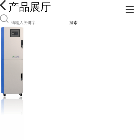
产品展厅
搜索