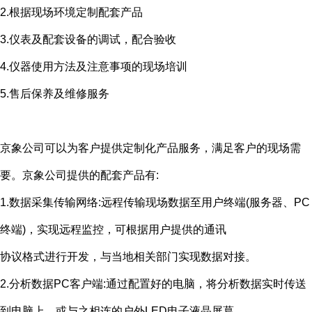
2.根据现场环境定制配套产品
3.仪表及配套设备的调试，配合验收
4.仪器使用方法及注意事项的现场培训
5.售后保养及维修服务
京象公司可以为客户提供定制化产品服务，满足客户的现场需
要。京象公司提供的配套产品有
:
1.数据采集传输网络
:
远程传输现场数据至用户终端
(
服务器、
PC
终端
)
，实现远程监控，可根据用户提供的通讯
协议格式进行开发，与当地相关部门实现数据对接。
2.分析数据
PC
客户端
:
通过配置好的电脑，将分析数据实时传送
到电脑上，或与之相连的户外
LED
电子液晶屏葛