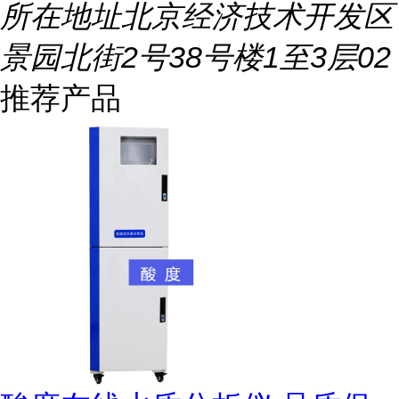
所在地址
北京经济技术开发区
景园北街2号38号楼1至3层02
推荐产品