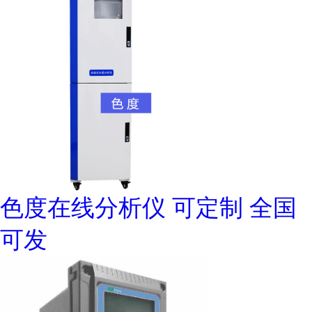
色度在线分析仪 可定制 全国
可发