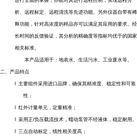
进行全面的掌握，亦能对其进行远程控制，实现远程分
析、远程标定、远程清洗等先进功能。另外仪器自带有稀
释功能，针对高浓度的样品亦可以满足其应用的要求。经
长时间的反馈验证，其分析的精确度等指标均优于的国家
相关标准。
本产品适用于：地表水、生活污水、工业废水等。
二、产品特点
l 主要组件采用进口品牌，确保其精准度、稳定性和可靠
性；
l 红外计量单元，定量精准；
l 采用正/负压载流技术，蠕动泵管不经液体，稳定耐用。
l 三点自动标定，线性相关度高；