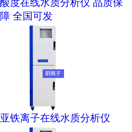
酸度在线水质分析仪 品质保
障 全国可发
亚铁离子在线水质分析仪