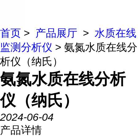
首页
>
产品展厅
>
水质在线
监测分析仪
> 氨氮水质在线分
析仪（纳氏）
氨氮水质在线分析
仪（纳氏）
2024-06-04
产品详情