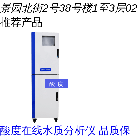
景园北街2号38号楼1至3层02
推荐产品
酸度在线水质分析仪 品质保