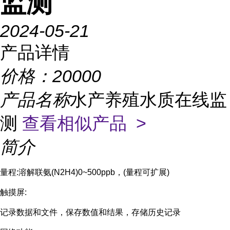
监测
2024-05-21
产品详情
价格：
20000
产品名称
水产养殖水质在线监
测
查看相似产品 >
简介
量程:溶解联氨(N2H4)0~500ppb，(量程可扩展)
触摸屏:
记录数据和文件，保存数值和结果，存储历史记录