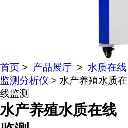
首页
>
产品展厅
>
水质在线
监测分析仪
> 水产养殖水质在
线监测
水产养殖水质在线