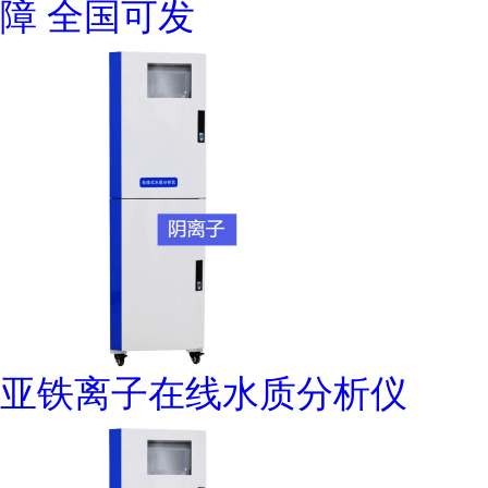
障 全国可发
亚铁离子在线水质分析仪