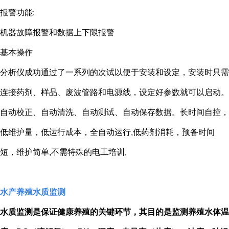
报警功能:
机器故障报警和数据上下限报警
基本操作
分析仪成功通过了一系列的次试以便于安装和设定，安装时只需
连接药剂、样品、废波管路和电源线，设定好参数就可以启动。
自动校正、自动清洗、自动测试、自动保存数据。长时间自控，
低维护量，低运行成本，全自动运行,低药剂消耗，预备时间
短，维护简单,不需特殊的电工培训,
水产养殖水质监测
水质监测是保证健康养殖的关键环节，其目的是监测养殖水体温