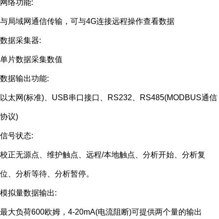
网络功能:
与局域网通信传输，可与4G连接远程操作查看数据
数据采集器:
单片数据采集数值
数据输出功能:
以太网(标准)、USB串口接口、RS232、RS485(MODBUS通信
协议)
信号状态:
校正无源点、维护触点、远程/本地触点、分析开始、分析复
位、分析等待、分析暂停。
模拟量数据输出:
最大负荷600欧姆，4-20mA(电流阻断)可提供两个量的输出