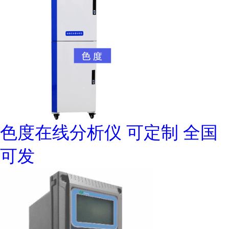
色度在线分析仪 可定制 全国
可发