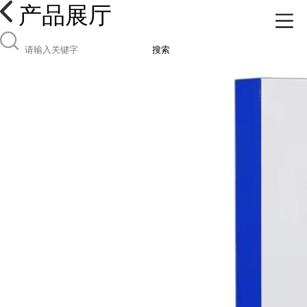
产品展厅
搜索