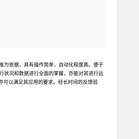
业标准为依据，具有操作简单，自动化程度高、便于
其运行状况和数据进行全面的掌握，亦能对其进行远
亦可以满足其应用的要求。经长时间的反馈验