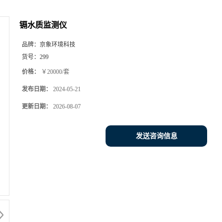
镉水质监测仪
品牌：
京象环境科技
货号：
299
价格：
￥20000/套
发布日期：
2024-05-21
更新日期：
2026-08-07
发送咨询信息