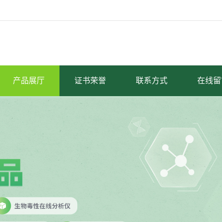
产品展厅
证书荣誉
联系方式
在线留