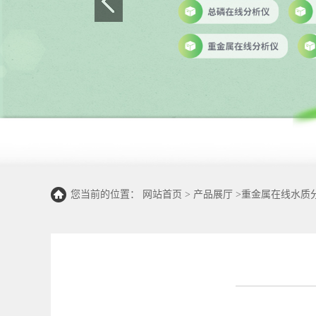
您当前的位置：
网站首页
>
产品展厅
>
重金属在线水质