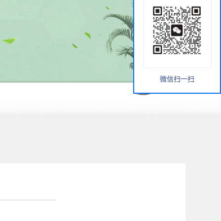
微信扫一扫