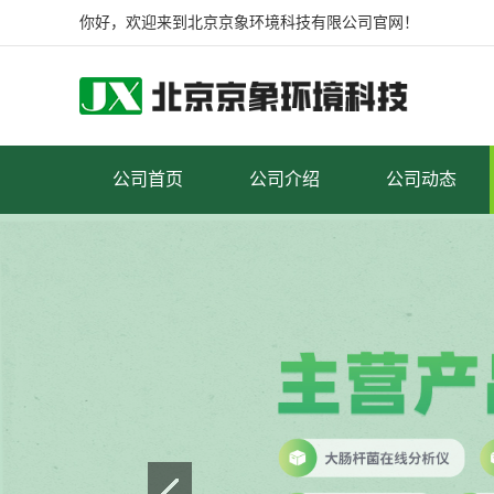
你好，欢迎来到北京京象环境科技有限公司官网！
公司首页
公司介绍
公司动态