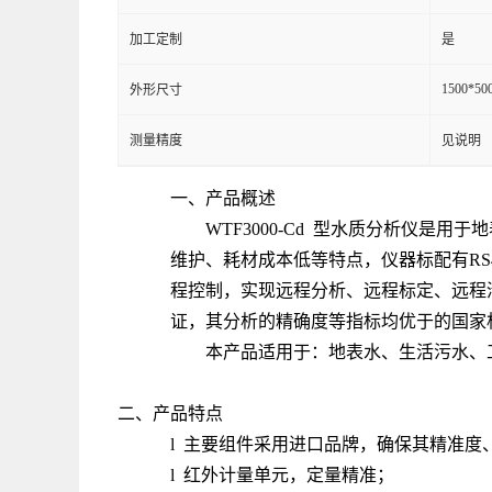
加工定制
是
1500*50
外形尺寸
测量精度
见说明
一、产品概述
WTF3000-Cd 型水质分析仪
维护、耗材成本低等特点，仪器标配有RS4
程控制，实现远程分析、远程标定、远程
证，其分析的精确度等指标均优于的国家
本产品适用于：地表水、生活污水、
二、产品特点
l 主要组件采用进口品牌，确保其精准度
l 红外计量单元，定量精准；