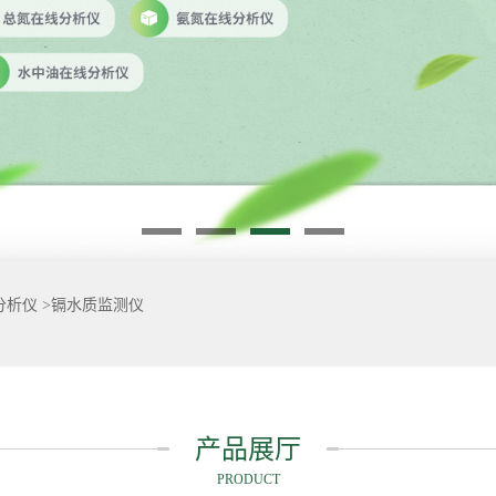
分析仪
>
镉水质监测仪
产品展厅
PRODUCT