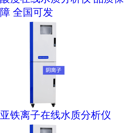
障 全国可发
亚铁离子在线水质分析仪