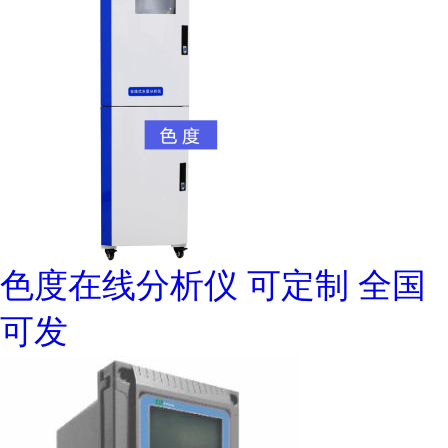
色度在线分析仪 可定制 全国
可发