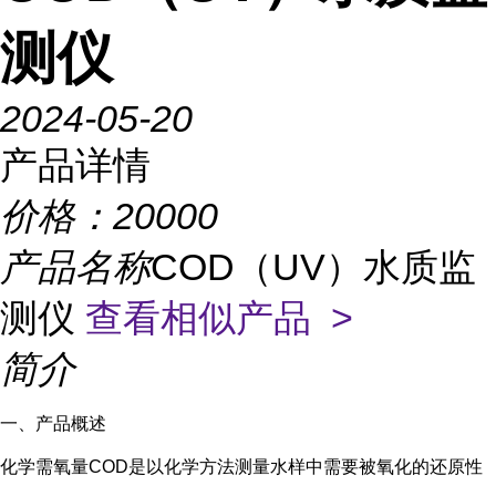
测仪
2024-05-20
产品详情
价格：
20000
产品名称
COD（UV）水质监
测仪
查看相似产品 >
简介
一、产品概述
化学需氧量COD是以化学方法测量水样中需要被氧化的还原性