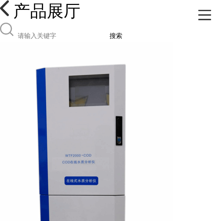
产品展厅
搜索