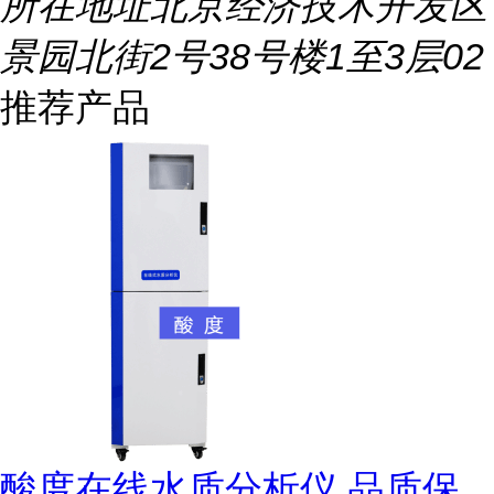
所在地址
北京经济技术开发区
景园北街2号38号楼1至3层02
推荐产品
酸度在线水质分析仪 品质保