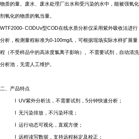
物质的量。废水、废水处理厂出水和受污染的水中，能被强氧化
剂氧化的物质的氧当量。
WTF2000- CODUv型COD在线水质分析仪采用紫外吸收法进行
分析，检测量程标准为0-100mg/L，可根据现场实际水样扩展量
程（不受样品中的高浓度氯离子影响）。不需要试剂，自动清洗
分析池，无需人工维护。
二、产品特点
l UV紫外分析法，不需要试剂，5分钟快速分析；
l 无污染排放，不污染环境；
l 运行动态可视化，直观方便；
l 远程读写数据，支持远程标定及校正；