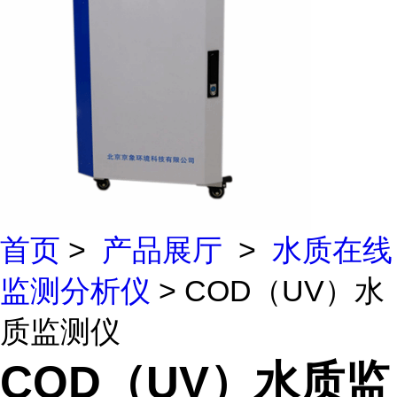
首页
>
产品展厅
>
水质在线
监测分析仪
> COD（UV）水
质监测仪
COD（UV）水质监