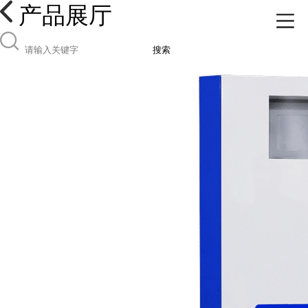
产品展厅
搜索