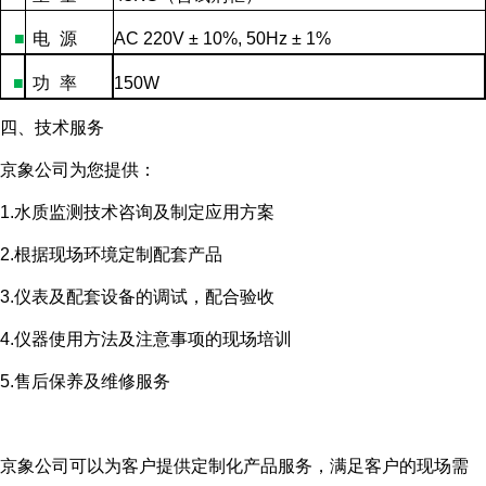
■
电
源
AC 220V ± 10%, 50Hz ± 1%
■
功
率
150W
四、技术服务
京象公司为您提供：
1.水质监测技术咨询及制定应用方案
2.根据现场环境定制配套产品
3.仪表及配套设备的调试，配合验收
4.仪器使用方法及注意事项的现场培训
5.售后保养及维修服务
京象公司可以为客户提供定制化产品服务，满足客户的现场需