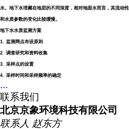
水。地下水埋藏在地层的不同深度，相对地面水而言，其流动性
和水质参数的变化比较缓慢。
地下水水质监测方案
1.
监测网点布设原则
2.
调查研究和资料收集
3.
采样点的设置
4.
采样时间和采样频率的确定
...
联系我们
北京京象环境科技有限公司
联系人
赵东方