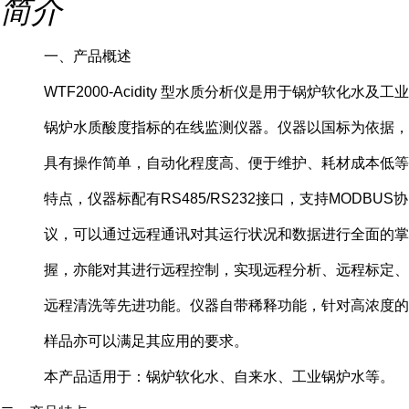
简介
一、产品概述
WTF2000-Acidity 型水质分析仪是用于锅炉软化水及工业
锅炉水质酸度指标的在线监测仪器。仪器以国标为依据，
具有操作简单，自动化程度高、便于维护、耗材成本低等
特点，仪器标配有RS485/RS232接口，支持MODBUS协
议，可以通过远程通讯对其运行状况和数据进行全面的掌
握，亦能对其进行远程控制，实现远程分析、远程标定、
远程清洗等先进功能。仪器自带稀释功能，针对高浓度的
样品亦可以满足其应用的要求。
本产品适用于：锅炉软化水、自来水、工业锅炉水等。