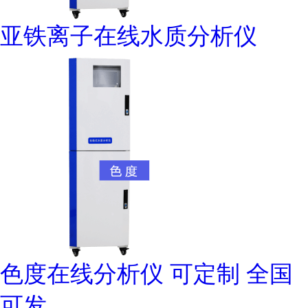
亚铁离子在线水质分析仪
色度在线分析仪 可定制 全国
可发