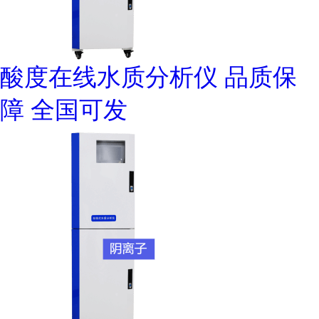
酸度在线水质分析仪 品质保
障 全国可发