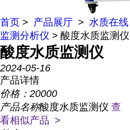
首页
>
产品展厅
>
水质在线
监测分析仪
> 酸度水质监测仪
酸度水质监测仪
2024-05-16
产品详情
价格：
20000
产品名称
酸度水质监测仪
查
看相似产品 >