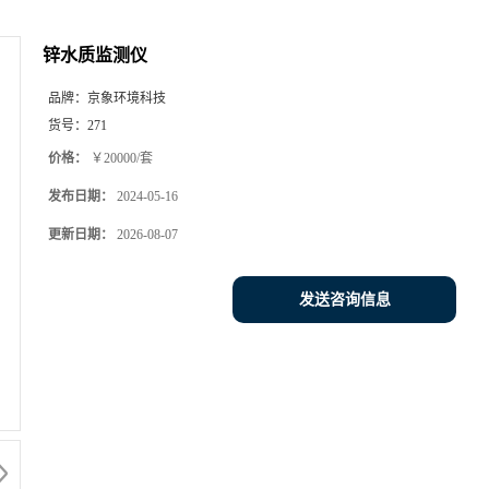
锌水质监测仪
品牌：
京象环境科技
货号：
271
价格：
￥20000/套
发布日期：
2024-05-16
更新日期：
2026-08-07
发送咨询信息