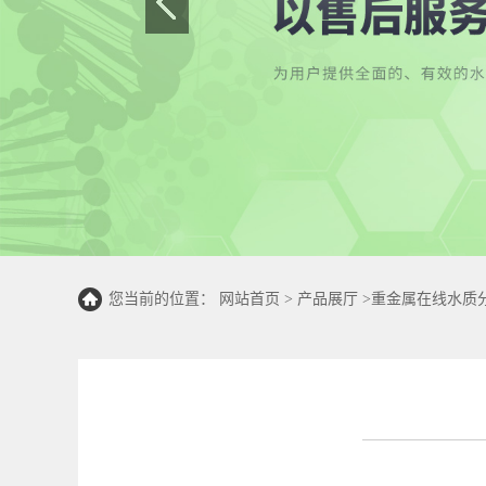
您当前的位置：
网站首页
>
产品展厅
>
重金属在线水质