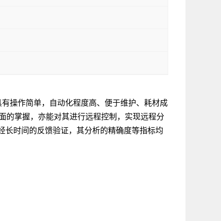
，具有操作简单，自动化程度高、便于维护、耗材成
行全面的掌握，亦能对其进行远程控制，实现远程分
经长时间的反馈验证，其分析的精确度等指标均