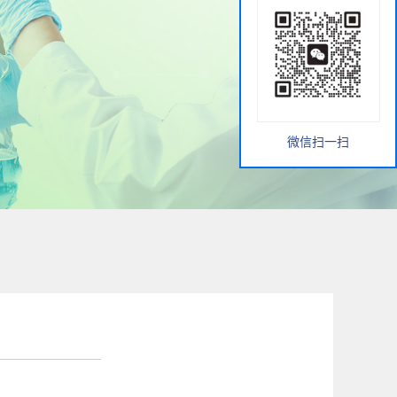
微信扫一扫