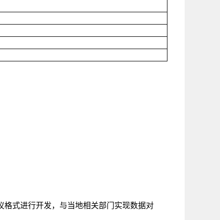
协议格式进行开发，与当地相关部门实现数据对