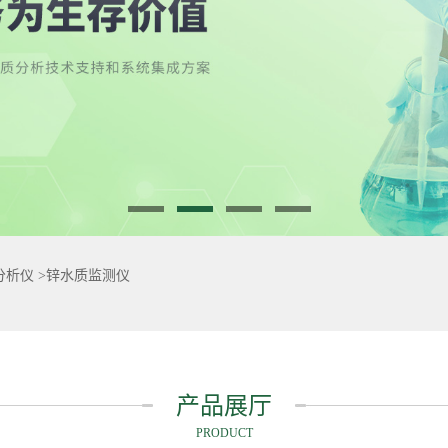
分析仪
>
锌水质监测仪
产品展厅
PRODUCT