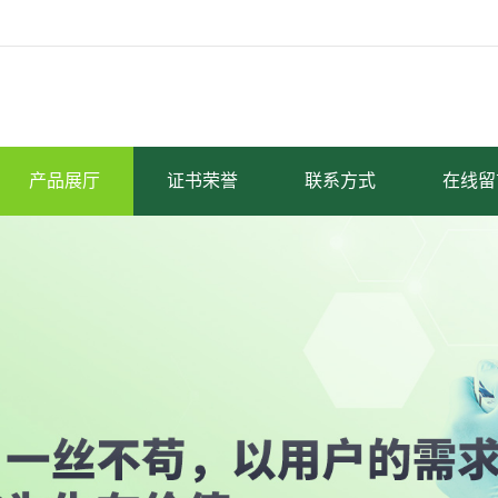
产品展厅
证书荣誉
联系方式
在线留