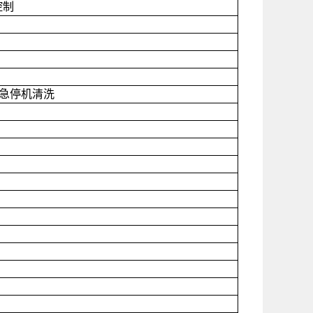
控制
急停机清洗