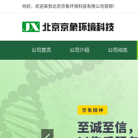
你好，欢迎来到北京京象环境科技有限公司官网！
公司首页
公司介绍
公司动态