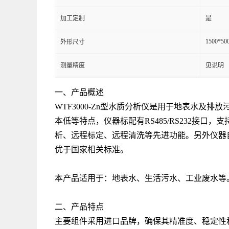
加工定制
是
1500*50
外形尺寸
测量精度
见说明
一、产品概述
WTF3000-Zn型水质分析仪是用于地表水
本低等特点，仪器标配有RS485/RS232接
析、远程标定、远程清洗等先进功能。另外仪器
优于国家相关标准。
本产品适用于：地表水、生活污水、工业废水等
二、产品特点
主要组件采用进口品牌，确保其精准度、稳定性