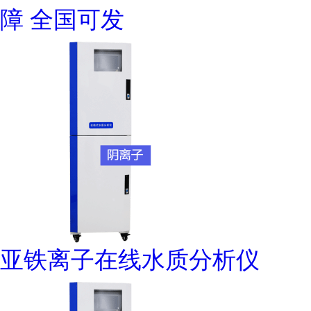
障 全国可发
亚铁离子在线水质分析仪