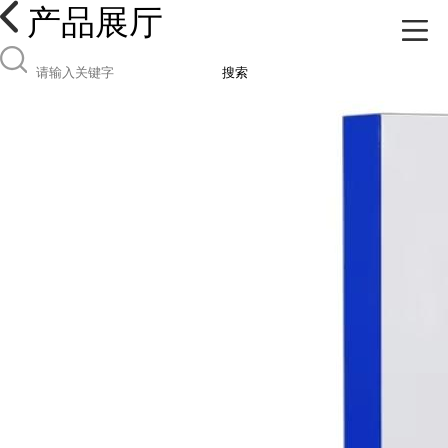
产品展厅
搜索