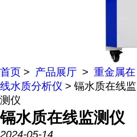
首页
>
产品展厅
>
重金属在
线水质分析仪
> 镉水质在线监
测仪
镉水质在线监测仪
2024-05-14