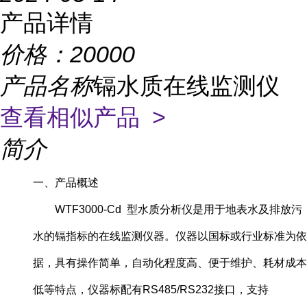
产品详情
价格：
20000
产品名称
镉水质在线监测仪
查看相似产品 >
简介
一、产品概述
WTF3000-Cd 型水质分析仪是用于地表水及排放污
水的镉指标的在线监测仪器。仪器以国标或行业标准为依
据，具有操作简单，自动化程度高、便于维护、耗材成本
低等特点，仪器标配有RS485/RS232接口，支持