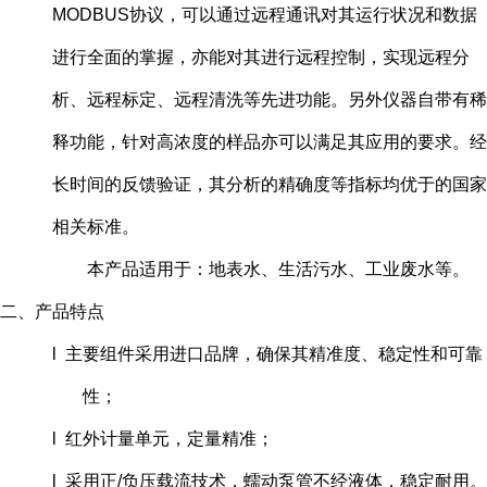
MODBUS协议，可以通过远程通讯对其运行状况和数据
进行全面的掌握，亦能对其进行远程控制，实现远程分
析、远程标定、远程清洗等先进功能。另外仪器自带有稀
释功能，针对高浓度的样品亦可以满足其应用的要求。经
长时间的反馈验证，其分析的精确度等指标均优于的国家
相关标准。
本产品适用于：地表水、生活污水、工业废水等。
二、产品特点
l 主要组件采用进口品牌，确保其精准度、稳定性和可靠
性；
l 红外计量单元，定量精准；
l 采用正/负压载流技术，蠕动泵管不经液体，稳定耐用。