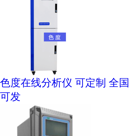
色度在线分析仪 可定制 全国
可发