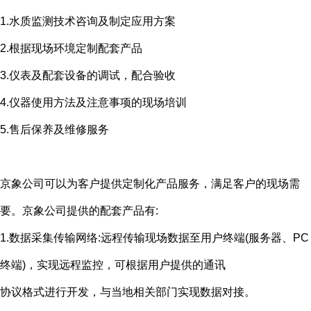
1.水质监测技术咨询及制定应用方案
2.根据现场环境定制配套产品
3.仪表及配套设备的调试，配合验收
4.仪器使用方法及注意事项的现场培训
5.售后保养及维修服务
京象公司可以为客户提供定制化产品服务，满足客户的现场需
要。京象公司提供的配套产品有
:
1.数据采集传输网络
:
远程传输现场数据至用户终端
(
服务器、
PC
终端
)
，实现远程监控，可根据用户提供的通讯
协议格式进行开发，与当地相关部门实现数据对接。