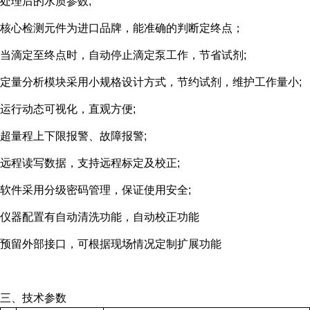
处理后的水质参数;
核心检测元件为进口品牌，能准确的判断定终点；
当滴定至终点时，自动停止滴定泵工作，节省试剂;
定量分析模块采用小规格设计方式，节约试剂，维护工作量小;
运行动态可视化，直观方便;
超量程上下限报警、故障报警;
远程读写数据，支持远程标定及校正;
软件采用分级密码管理，保证使用安全;
仪器配置有自动清洗功能，自动校正功能
预留外部接口，可根据现场情况定制扩展功能
三、技术参数