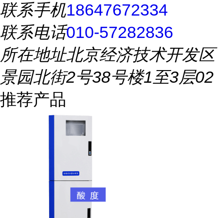
联系手机
18647672334
联系电话
010-57282836
所在地址
北京经济技术开发区
景园北街2号38号楼1至3层02
推荐产品