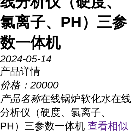
线分析仪（硬度、
氯离子、PH）三参
数一体机
2024-05-14
产品详情
价格：
20000
产品名称
在线锅炉软化水在线
分析仪（硬度、氯离子、
PH）三参数一体机
查看相似