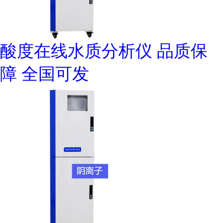
酸度在线水质分析仪 品质保
障 全国可发