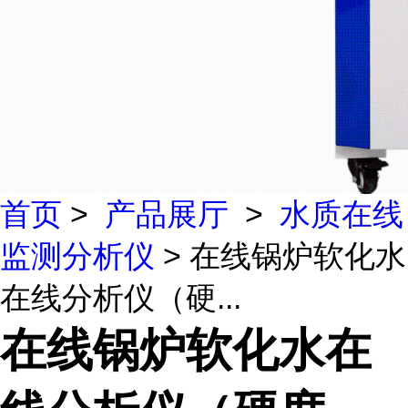
首页
>
产品展厅
>
水质在线
监测分析仪
> 在线锅炉软化水
在线分析仪（硬...
在线锅炉软化水在