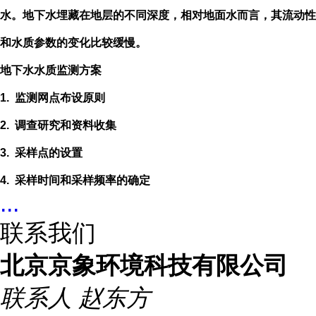
水。地下水埋藏在地层的不同深度，相对地面水而言，其流动性
和水质参数的变化比较缓慢。
地下水水质监测方案
1.
监测网点布设原则
2.
调查研究和资料收集
3.
采样点的设置
4.
采样时间和采样频率的确定
...
联系我们
北京京象环境科技有限公司
联系人
赵东方