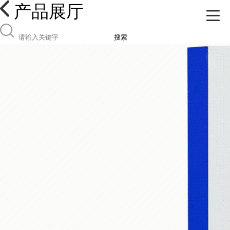
产品展厅
搜索