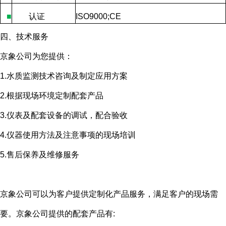
■
认证
ISO9000;CE
四、技术服务
京象公司为您提供：
1.水质监测技术咨询及制定应用方案
2.根据现场环境定制配套产品
3.仪表及配套设备的调试，配合验收
4.仪器使用方法及注意事项的现场培训
5.售后保养及维修服务
京象公司可以为客户提供定制化产品服务，满足客户的现场需
要。京象公司提供的配套产品有
: