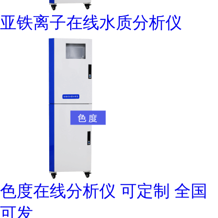
亚铁离子在线水质分析仪
色度在线分析仪 可定制 全国
可发