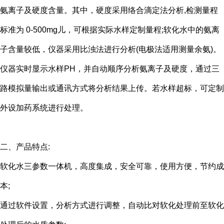
氨离子及硬度含量。其中，硬度采用络合滴定法分析,检测量程
标准为 0-500mg儿，可根据实际水样定制量程;软化水中的氨离
子含量较低，仪器采用比浊法进行分析(电极法适用测量余氨)。
仪器实时显示水样PH，并自动顺序分析氨离子及硬度，通过三
路模拟量输出或通讯方式将分析结果上传。若水样超标，可定制
外设加药系统进行处理。
二、产品特点:
软化水三参数一体机，高度集成，安全可靠，使用方便，节约成
本;
通过软件设置，分析方式进行调整，自动比对软化处理前至软化