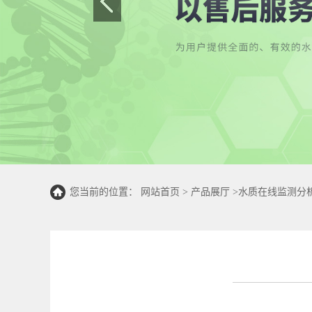
您当前的位置：
网站首页
>
产品展厅
>
水质在线监测分