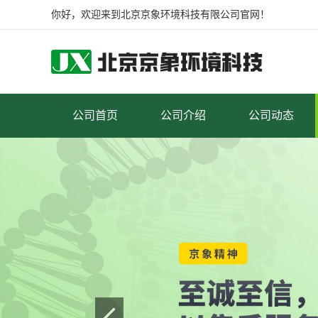
你好，欢迎来到北京京象环境科技有限公司官网！
公司首页
公司介绍
公司动态