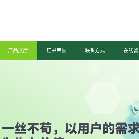
产品展厅
证书荣誉
联系方式
在线留