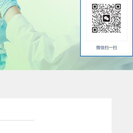
微信扫一扫