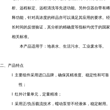
析、远程标定、远程清洗等先进功能。另外仪器自带有稀
释功能，针对高浓度的样品亦可以满足其应用的要求。经
长时间的反馈验证，其分析的精确度等指标均优于的国家
相关标准。
本产品适用于：地表水、生活污水、工业废水等。
二、产品特点
l 主要组件采用进口品牌，确保其精准度、稳定性和可靠
性；
l 红外计量单元，定量精准；
l 采用正/负压载流技术，蠕动泵管不经液体，稳定耐用。