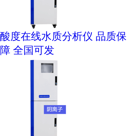
酸度在线水质分析仪 品质保
障 全国可发