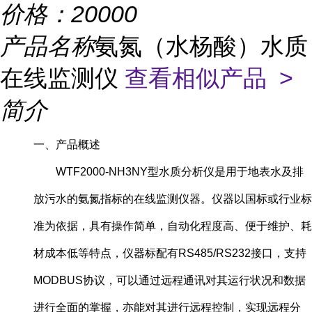
价格：
20000
产品名称
氨氮（水杨酸）水质
在线监测仪
查看相似产品 >
简介
一、产品概述
WTF2000-NH3NY型水质分析仪是用于地表水及排
放污水的氨氮指标的在线监测仪器。仪器以国标或行业标
准为依据，具有操作简单，自动化程度高、便于维护、耗
材成本低等特点，仪器标配有RS485/RS232接口，支持
MODBUS协议，可以通过远程通讯对其运行状况和数据
进行全面的掌握，亦能对其进行远程控制，实现远程分