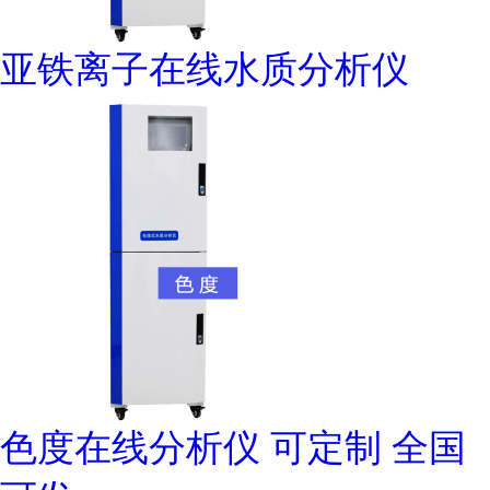
亚铁离子在线水质分析仪
色度在线分析仪 可定制 全国