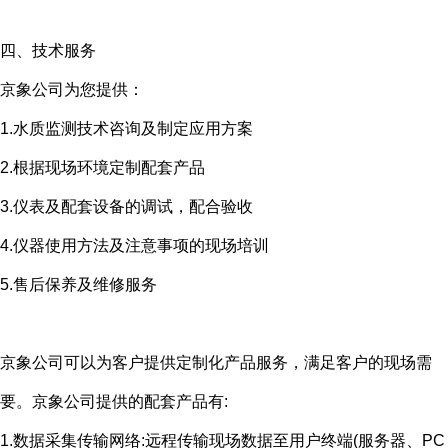
四、技术服务
京象公司为您提供：
1.水质监测技术咨询及制定应用方案
2.根据现场环境定制配套产品
3.仪表及配套设备的调试，配合验收
4.仪器使用方法及注意事项的现场培训
5.售后保养及维修服务
京象公司可以为客户提供定制化产品服务，满足客户的现场需
要。京象公司提供的配套产品有
:
1.数据采集传输网络
:
远程传输现场数据至用户终端
(
服务器、
PC