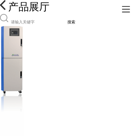
产品展厅
搜索