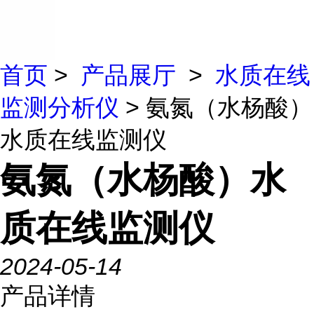
首页
>
产品展厅
>
水质在线
监测分析仪
> 氨氮（水杨酸）
水质在线监测仪
氨氮（水杨酸）水
质在线监测仪
2024-05-14
产品详情