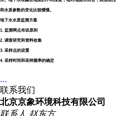
和水质参数的变化比较缓慢。
地下水水质监测方案
1.
监测网点布设原则
2.
调查研究和资料收集
3.
采样点的设置
4.
采样时间和采样频率的确定
...
联系我们
北京京象环境科技有限公司
联系人
赵东方