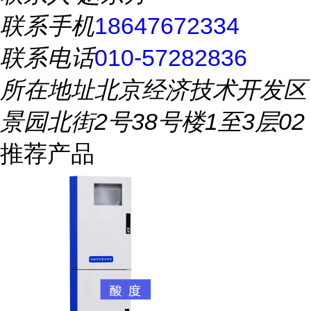
联系手机
18647672334
联系电话
010-57282836
所在地址
北京经济技术开发区
景园北街2号38号楼1至3层02
推荐产品