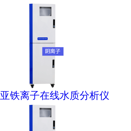
亚铁离子在线水质分析仪