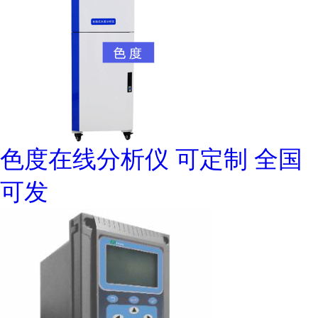
色度在线分析仪 可定制 全国
可发