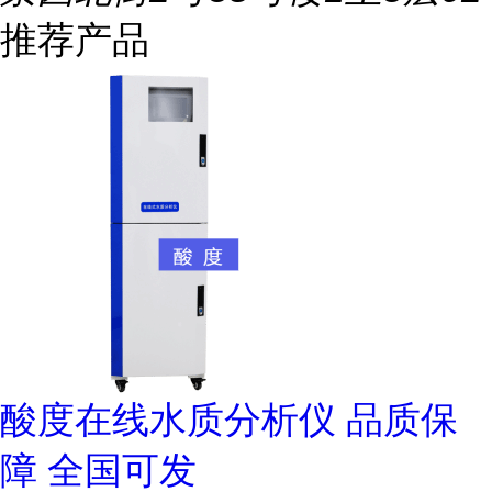
推荐产品
酸度在线水质分析仪 品质保
障 全国可发