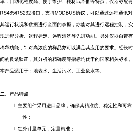
单，自动化程度高、便于维护、耗材成本低等特点，仪器标配有
RS485/RS232接口，支持MODBUS协议，可以通过远程通讯对
其运行状况和数据进行全面的掌握，亦能对其进行远程控制，实
现远程分析、远程标定、远程清洗等先进功能。另外仪器自带有
稀释功能，针对高浓度的样品亦可以满足其应用的要求。经长时
间的反馈验证，其分析的精确度等指标均优于的国家相关标准。
本产品适用于：地表水、生活污水、工业废水等。
二、产品特点
l 主要组件采用进口品牌，确保其精准度、稳定性和可靠
性；
l 红外计量单元，定量精准；