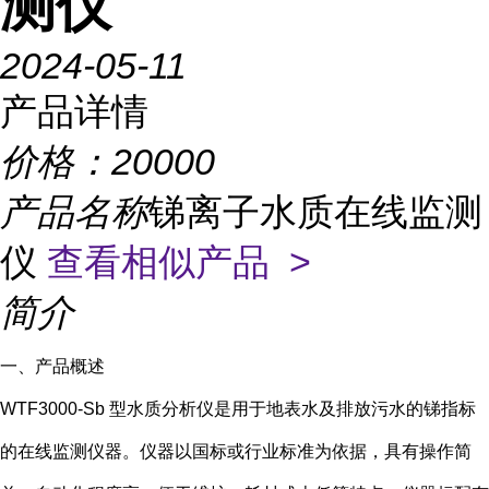
测仪
2024-05-11
产品详情
价格：
20000
产品名称
锑离子水质在线监测
仪
查看相似产品 >
简介
一、产品概述
WTF3000-Sb 型水质分析仪是用于地表水及排放污水的锑指标
的在线监测仪器。仪器以国标或行业标准为依据，具有操作简