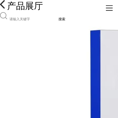
产品展厅
搜索