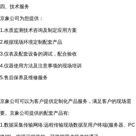
四、技术服务
京象公司为您提供：
1.水质监测技术咨询及制定应用方案
2.根据现场环境定制配套产品
3.仪表及配套设备的调试，配合验收
4.仪器使用方法及注意事项的现场培训
5.售后保养及维修服务
京象公司可以为客户提供定制化产品服务，满足客户的现场需
要。京象公司提供的配套产品有
:
1.数据采集传输网络
:
远程传输现场数据至用户终端
(
服务器、
PC