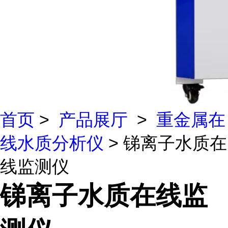
首页
>
产品展厅
>
重金属在
线水质分析仪
> 锑离子水质在
线监测仪
锑离子水质在线监