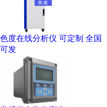
色度在线分析仪 可定制 全国
可发