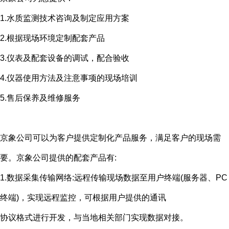
1.水质监测技术咨询及制定应用方案
2.根据现场环境定制配套产品
3.仪表及配套设备的调试，配合验收
4.仪器使用方法及注意事项的现场培训
5.售后保养及维修服务
京象公司可以为客户提供定制化产品服务，满足客户的现场需
要。京象公司提供的配套产品有
:
1.数据采集传输网络
:
远程传输现场数据至用户终端
(
服务器、
PC
终端
)
，实现远程监控，可根据用户提供的通讯
协议格式进行开发，与当地相关部门实现数据对接。