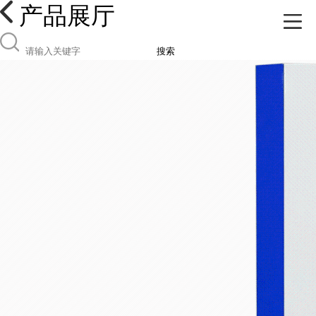
产品展厅
搜索