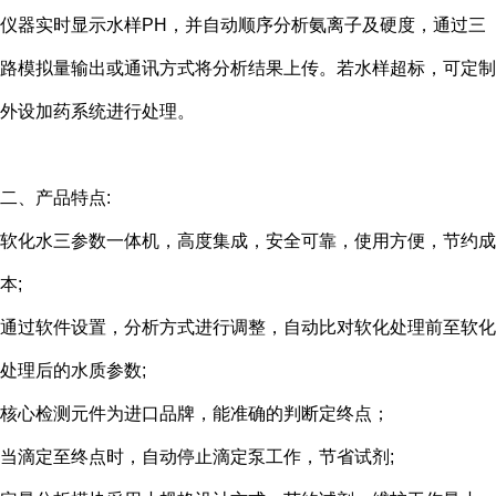
仪器实时显示水样PH，并自动顺序分析氨离子及硬度，通过三
路模拟量输出或通讯方式将分析结果上传。若水样超标，可定制
外设加药系统进行处理。
二、产品特点:
软化水三参数一体机，高度集成，安全可靠，使用方便，节约成
本;
通过软件设置，分析方式进行调整，自动比对软化处理前至软化
处理后的水质参数;
核心检测元件为进口品牌，能准确的判断定终点；
当滴定至终点时，自动停止滴定泵工作，节省试剂;