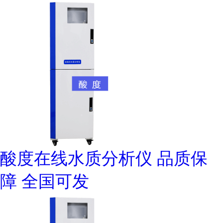
酸度在线水质分析仪 品质保
障 全国可发