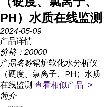
（硬度、氯离子、
PH）水质在线监测
2024-05-09
产品详情
价格：
20000
产品名称
锅炉软化水分析仪
（硬度、氯离子、PH）水质
在线监测
查看相似产品 >
简介