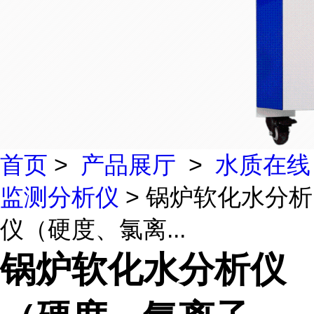
首页
>
产品展厅
>
水质在线
监测分析仪
> 锅炉软化水分析
仪（硬度、氯离...
锅炉软化水分析仪