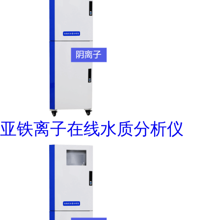
亚铁离子在线水质分析仪