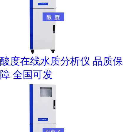
酸度在线水质分析仪 品质保
障 全国可发