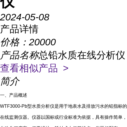
仪
2024-05-08
产品详情
价格：
20000
产品名称
总铅水质在线分析仪
查看相似产品 >
简介
一、产品概述
WTF3000-Pb型水质分析仪是用于地表水及排放污水的铅指标的
在线监测仪器。仪器以国标或行业标准为依据，具有操作简单，