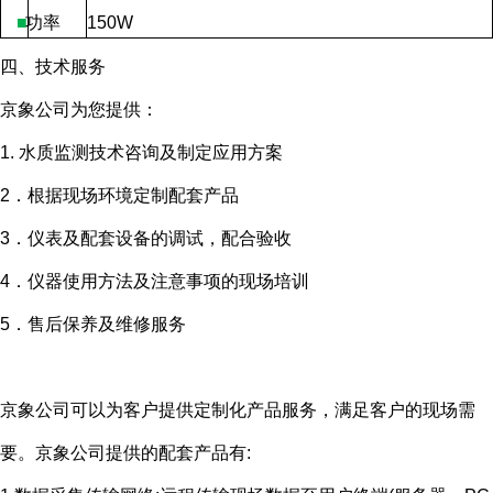
■
功率
150W
四、技术服务
京象公司为您提供：
1. 水质监测技术咨询及制定应用方案
2．根据现场环境定制配套产品
3．仪表及配套设备的调试，配合验收
4．仪器使用方法及注意事项的现场培训
5．售后保养及维修服务
京象公司可以为客户提供定制化产品服务，满足客户的现场需
要。京象公司提供的配套产品有
: