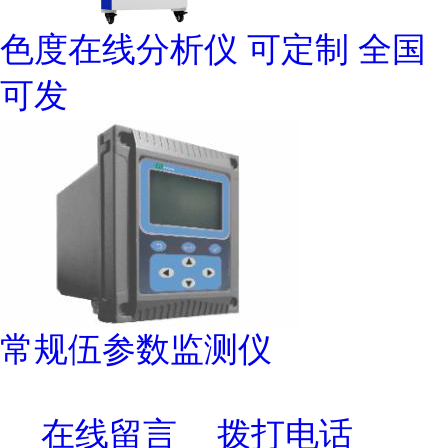
色度在线分析仪 可定制 全国
可发
常规伍参数监测仪
在线留言
拨打电话