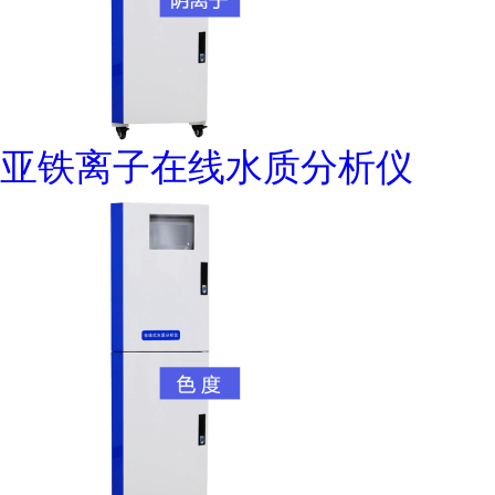
亚铁离子在线水质分析仪