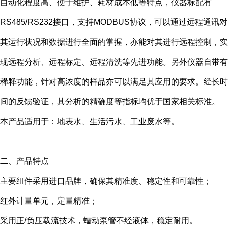
自动化程度高、便于维护、耗材成本低等特点，仪器标配有
RS485/RS232接口，支持MODBUS协议，可以通过远程通讯对
其运行状况和数据进行全面的掌握，亦能对其进行远程控制，实
现远程分析、远程标定、远程清洗等先进功能。另外仪器自带有
稀释功能，针对高浓度的样品亦可以满足其应用的要求。经长时
间的反馈验证，其分析的精确度等指标均优于国家相关标准。
本产品适用于：地表水、生活污水、工业废水等。
二、产品特点
主要组件采用进口品牌，确保其精准度、稳定性和可靠性；
红外计量单元，定量精准；
采用正/负压载流技术，蠕动泵管不经液体，稳定耐用。