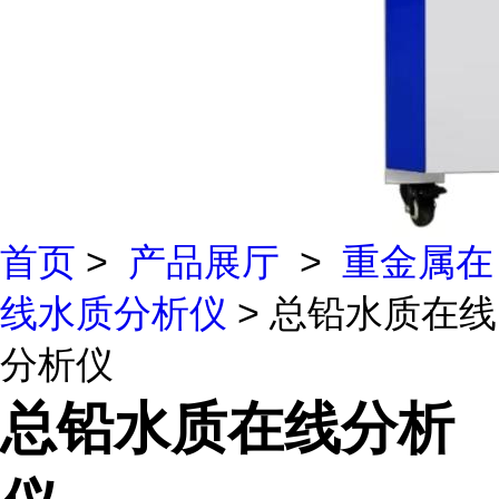
首页
>
产品展厅
>
重金属在
线水质分析仪
> 总铅水质在线
分析仪
总铅水质在线分析