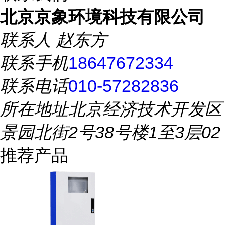
北京京象环境科技有限公司
联系人
赵东方
联系手机
18647672334
联系电话
010-57282836
所在地址
北京经济技术开发区
景园北街2号38号楼1至3层02
推荐产品