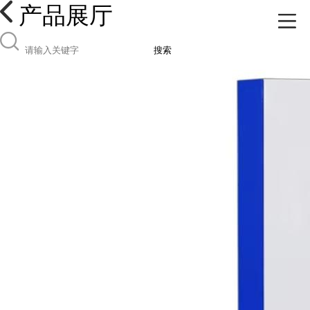
产品展厅
搜索