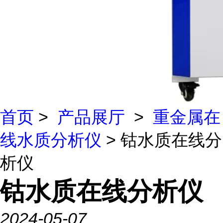
首页
>
产品展厅
>
重金属在
线水质分析仪
> 钴水质在线分
析仪
钴水质在线分析仪
2024-05-07