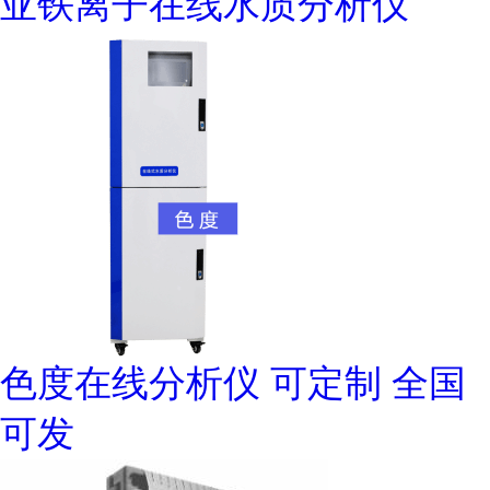
亚铁离子在线水质分析仪
色度在线分析仪 可定制 全国
可发