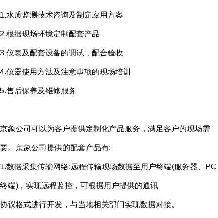
1.水质监测技术咨询及制定应用方案
2.根据现场环境定制配套产品
3.仪表及配套设备的调试，配合验收
4.仪器使用方法及注意事项的现场培训
5.售后保养及维修服务
京象公司可以为客户提供定制化产品服务，满足客户的现场需
要。京象公司提供的配套产品有
:
1.数据采集传输网络
:
远程传输现场数据至用户终端
(
服务器、
PC
终端
)
，实现远程监控，可根据用户提供的通讯
协议格式进行开发，与当地相关部门实现数据对接。