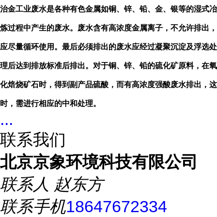
治金工业废水是各种有色金属如铜、锌、铅、金、银等的湿式冶
炼过程中产生的废水。废水含有高浓度金属离子，不允许排出，
应尽量循环使用。最后必须排出的废水应经过凝聚沉淀及浮选处
理后达到排放标准后排出。对于铜、锌、铅的硫化矿原料，在氧
化焙烧矿石时，得到副产品硫酸，而有高浓度强酸废水排出，这
时，需进行相应的中和处理。
...
联系我们
北京京象环境科技有限公司
联系人
赵东方
联系手机
18647672334