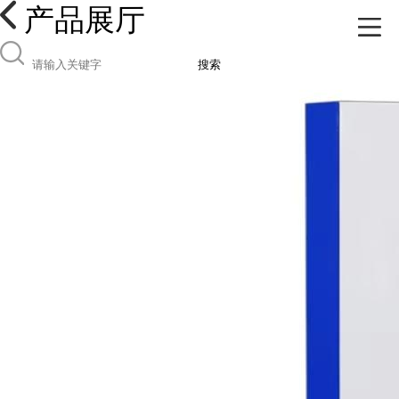
产品展厅
搜索