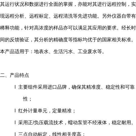
其运行状况和数据进行全面的掌握，亦能对其进行远程控制，实
现远程分析、远程标定、远程清洗等先进功能。另外仪器自带有
稀释功能，针对高浓度的样品亦可以满足其应用的要求。经长时
间的反馈验证，其分析的精确度等指标均优于的国家相关标准。
本产品适用于：地表水、生活污水、工业废水等。
二、产品特点
l 主要组件采用进口品牌，确保其精准度、稳定性和可靠
性；
l 红外计量单元，定量精准；
l 采用正/负压载流技术，蠕动泵管不经液体，稳定耐用。
l 三点自动标定，线性相关度高；