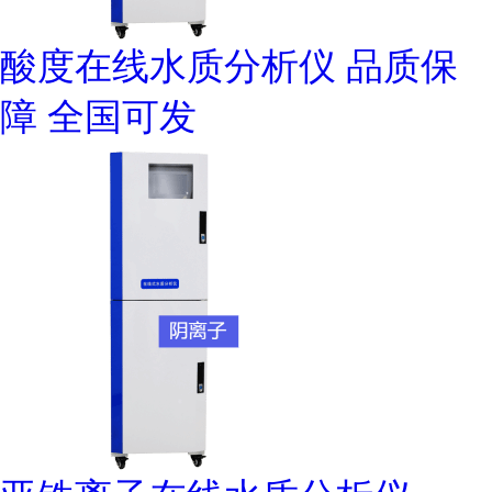
酸度在线水质分析仪 品质保
障 全国可发