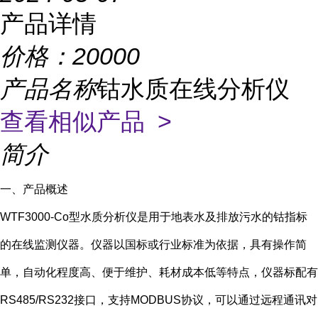
产品详情
价格：
20000
产品名称
钴水质在线分析仪
查看相似产品 >
简介
一、产品概述
WTF3000-Co型水质分析仪是用于地表水及排放污水的钴指标
的在线监测仪器。仪器以国标或行业标准为依据，具有操作简
单，自动化程度高、便于维护、耗材成本低等特点，仪器标配有
RS485/RS232接口，支持MODBUS协议，可以通过远程通讯对