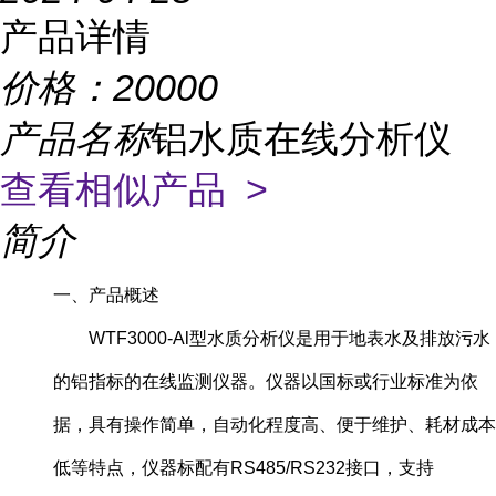
产品详情
价格：
20000
产品名称
铝水质在线分析仪
查看相似产品 >
简介
一、产品概述
WTF3000-Al型水质分析仪是用于地表水及排放污水
的铝指标的在线监测仪器。仪器以国标或行业标准为依
据，具有操作简单，自动化程度高、便于维护、耗材成本
低等特点，仪器标配有RS485/RS232接口，支持