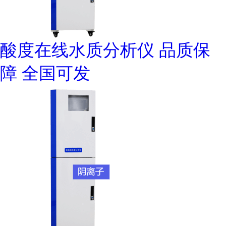
酸度在线水质分析仪 品质保
障 全国可发