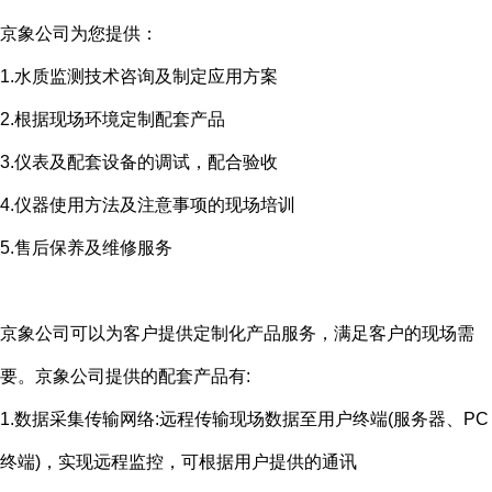
京象公司为您提供：
1.水质监测技术咨询及制定应用方案
2.根据现场环境定制配套产品
3.仪表及配套设备的调试，配合验收
4.仪器使用方法及注意事项的现场培训
5.售后保养及维修服务
京象公司可以为客户提供定制化产品服务，满足客户的现场需
要。京象公司提供的配套产品有
:
1.数据采集传输网络
:
远程传输现场数据至用户终端
(
服务器、
PC
终端
)
，实现远程监控，可根据用户提供的通讯