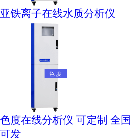
亚铁离子在线水质分析仪
色度在线分析仪 可定制 全国
可发