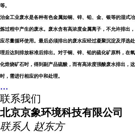
等。
治金工业废水是各种有色金属如铜、锌、铅、金、银等的湿式冶
炼过程中产生的废水。废水含有高浓度金属离子，不允许排出，
应尽量循环使用。最后必须排出的废水应经过凝聚沉淀及浮选处
理后达到排放标准后排出。对于铜、锌、铅的硫化矿原料，在氧
化焙烧矿石时，得到副产品硫酸，而有高浓度强酸废水排出，这
时，需进行相应的中和处理。
...
联系我们
北京京象环境科技有限公司
联系人
赵东方