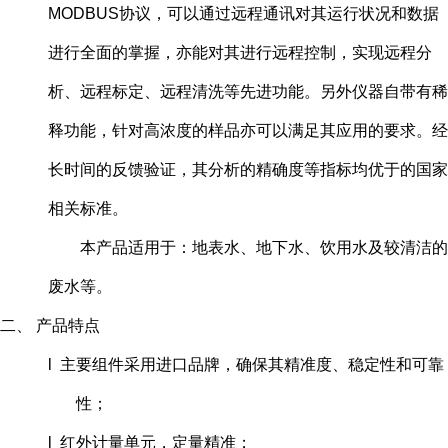
MODBUS协议，可以通过远程通讯对其运行状况和数据
进行全面的掌握，亦能对其进行远程控制，实现远程分
析、远程标定、远程清洗等先进功能。另外仪器自带有稀
释功能，针对高浓度的样品亦可以满足其应用的要求。经
长时间的反馈验证，其分析的精确度等指标均优于的国家
相关标准。
本产品适用于：地表水、地下水、饮用水及较清洁的
废水等。
二、 产品特点
l 主要组件采用进口品牌，确保其精准度、稳定性和可靠
性；
l 红外计量单元，定量精准；