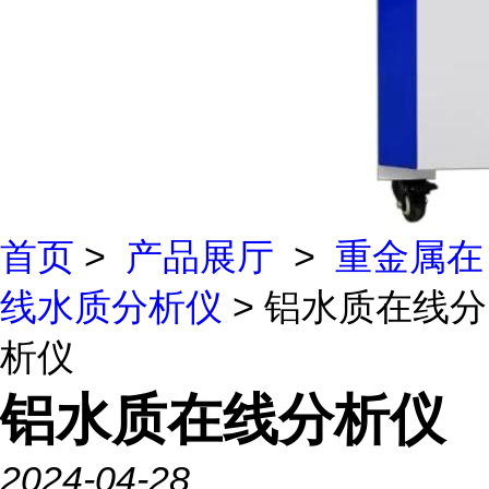
首页
>
产品展厅
>
重金属在
线水质分析仪
> 铝水质在线分
析仪
铝水质在线分析仪
2024-04-28