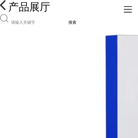
产品展厅
搜索