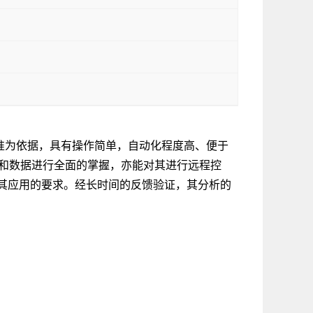
业标准为依据，具有操作简单，自动化程度高、便于
状况和数据进行全面的掌握，亦能对其进行远程控
其应用的要求。经长时间的反馈验证，其分析的