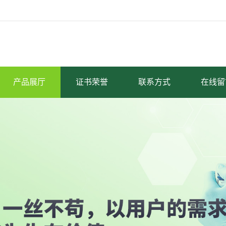
产品展厅
证书荣誉
联系方式
在线留