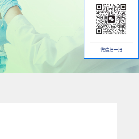
微信扫一扫