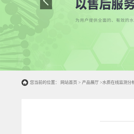
您当前的位置：
网站首页
>
产品展厅
>
水质在线监测分