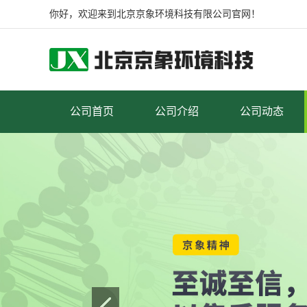
你好，欢迎来到北京京象环境科技有限公司官网！
公司首页
公司介绍
公司动态