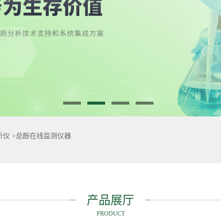
析仪
>
总酚在线监测仪器
产品展厅
PRODUCT