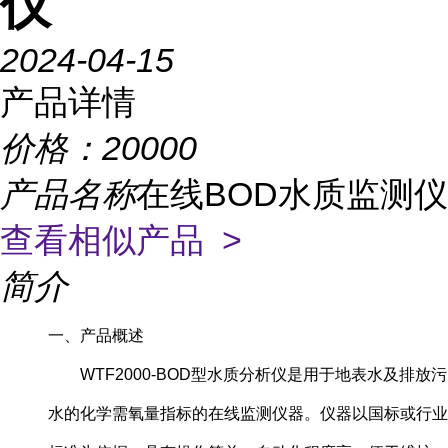
仪
2024-04-15
产品详情
价格：
20000
产品名称
在线BOD水质监测仪
查看相似产品 >
简介
一、产品概述
WTF2000-BOD型水质分析仪是用于地表水及排放污
水的化学需氧量指标的在线监测仪器。仪器以国标或行业