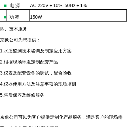
■
电
源
AC 220V ± 10%, 50Hz ± 1%
■
功
率
150W
四、技术服务
京象公司为您提供：
1.水质监测技术咨询及制定应用方案
2.根据现场环境定制配套产品
3.仪表及配套设备的调试，配合验收
4.仪器使用方法及注意事项的现场培训
5.售后保养及维修服务
京象公司可以为客户提供定制化产品服务，满足客户的现场需