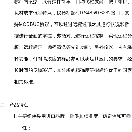
标准为依据，具有操作简单，自动化程度高、便于维护、
耗材成本低等特点，仪器标配有RS485/RS232接口，支
持MODBUS协议，可以通过远程通讯对其运行状况和数
据进行全面的掌握，亦能对其进行远程控制，实现远程分
析、远程标定、远程清洗等先进功能。另外仪器自带有稀
释功能，针对高浓度的样品亦可以满足其应用的要求。经
长时间的反馈验证，其分析的精确度等指标均优于的国家
相关标准。
二、
产品特点
l 主要组件采用进口品牌，确保其精准度、稳定性和可靠
性；