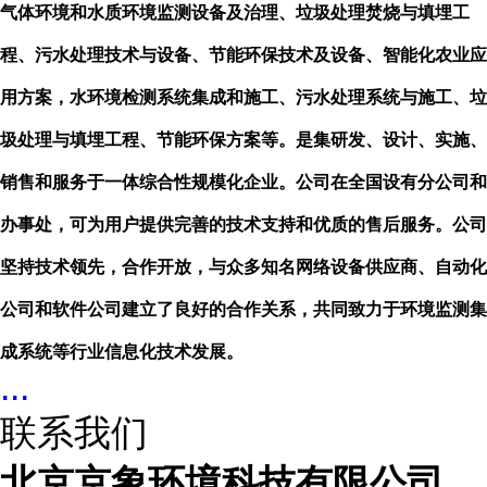
气体环境和水质环境监测设备及治理、垃圾处理焚烧与填埋工
程、污水处理技术与设备、节能环保技术及设备、智能化农业应
用方案，水环境检测系统集成和施工、污水处理系统与施工、垃
圾处理与填埋工程、节能环保方案等。是集研发、设计、实施、
销售和服务于一体综合性规模化企业。公司在全国设有分公司和
办事处，可为用户提供完善的技术支持和优质的售后服务。公司
坚持技术领先，合作开放，与众多知名网络设备供应商、自动化
公司和软件公司建立了良好的合作关系，共同致力于环境监测集
成系统等行业信息化技术发展。
...
联系我们
北京京象环境科技有限公司