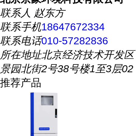
联系人
赵东方
联系手机
18647672334
联系电话
010-57282836
所在地址
北京经济技术开发区
景园北街2号38号楼1至3层02
推荐产品