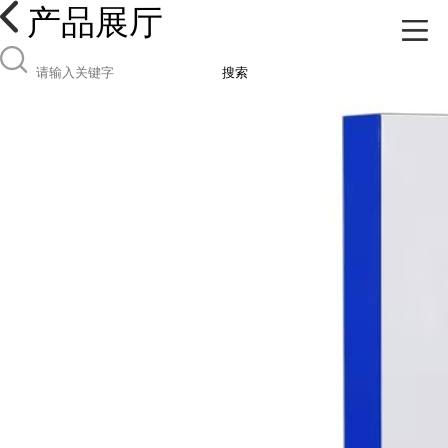
产品展厅
搜索