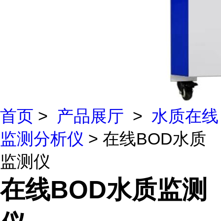
首页
>
产品展厅
>
水质在线
监测分析仪
> 在线BOD水质
监测仪
在线BOD水质监测