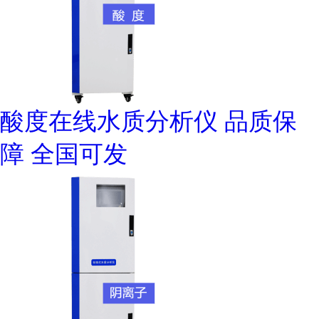
酸度在线水质分析仪 品质保
障 全国可发