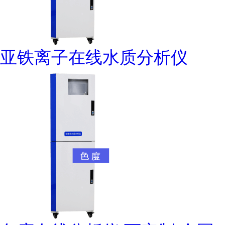
亚铁离子在线水质分析仪