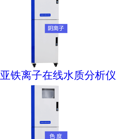
亚铁离子在线水质分析仪