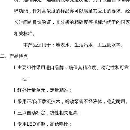
释功能，针对高浓度的样品亦可以满足其应用的要求。经
长时间的反馈验证，其分析的精确度等指标均优于的国家
相关标准。
本产品适用于：地表水、生活污水、工业废水等。
二、产品特点
l 主要组件采用进口品牌，确保其精准度、稳定性和可靠
性；
l 红外计量单元，定量精准；
l 采用正/负压载流技术，蠕动泵管不经液体，稳定耐用。
l 三点自动标定，线性相关度高；
l 专用LED光源，高信噪比；