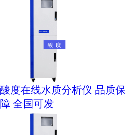
酸度在线水质分析仪 品质保
障 全国可发