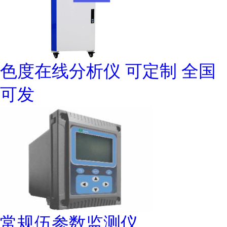
色度在线分析仪 可定制 全国
可发
常规伍参数监测仪