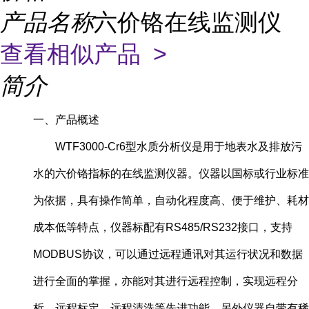
产品名称
六价铬在线监测仪
查看相似产品 >
简介
一、产品概述
WTF3000-Cr6型水质分析仪是用于地表水及排放污
水的六价铬指标的在线监测仪器。仪器以国标或行业标准
为依据，具有操作简单，自动化程度高、便于维护、耗材
成本低等特点，仪器标配有RS485/RS232接口，支持
MODBUS协议，可以通过远程通讯对其运行状况和数据
进行全面的掌握，亦能对其进行远程控制，实现远程分
析、远程标定、远程清洗等先进功能。另外仪器自带有稀