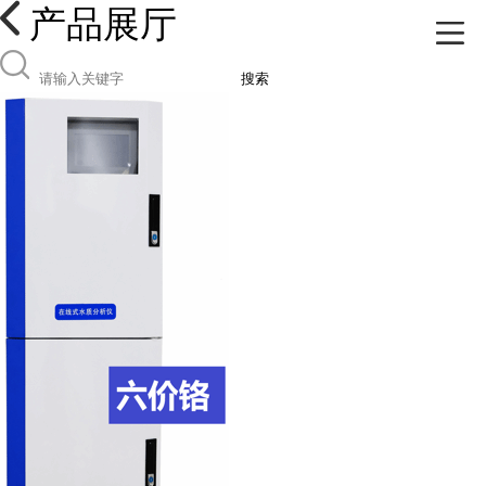
产品展厅
搜索