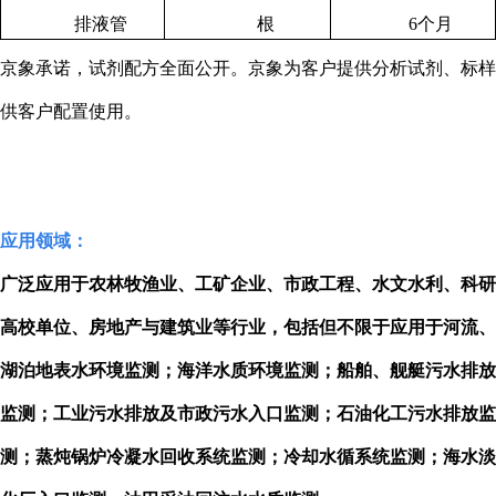
排液管
根
6
个月
京象承诺，试剂配方全面公开。京象为客户提供分析试剂、标样
供客户配置使用。
应用领域：
广泛应用于农林牧渔业、工矿企业、市政工程、水文水利、科研
高校单位、房地产与建筑业等行业，包括但不限于应用于河流、
湖泊地表水环境监测；海洋水质环境监测；船舶、舰艇污水排放
监测；工业污水排放及市政污水入口监测；石油化工污水排放监
测；蒸炖锅炉冷凝水回收系统监测；冷却水循系统监测；海水淡