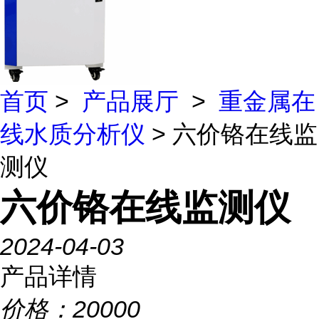
首页
>
产品展厅
>
重金属在
线水质分析仪
> 六价铬在线监
测仪
六价铬在线监测仪
2024-04-03
产品详情
价格：
20000