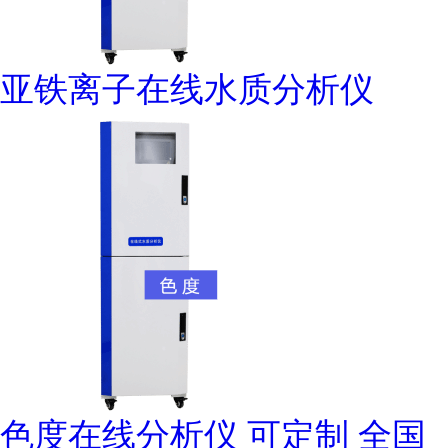
亚铁离子在线水质分析仪
色度在线分析仪 可定制 全国