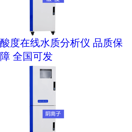
酸度在线水质分析仪 品质保
障 全国可发