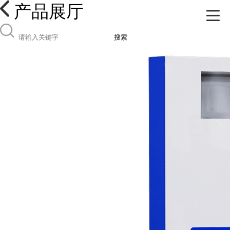
产品展厅
搜索