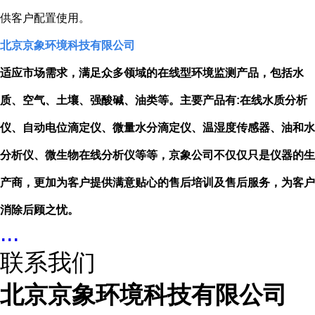
供客户配置使用。
北京京象环境科技有限公司
适应市场需求，满足众多领域的在线型环境监测产品，包括水
质、空气、土壤、强酸碱、油类等。主要产品有
:
在线水质分析
仪、自动电位滴定仪、微量水分滴定仪、温湿度传感器、油和水
分析仪、微生物在线分析仪等等，京象公司不仅仅只是仪器的生
产商，更加为客户提供满意贴心的售后培训及售后服务，为客户
消除后顾之忧。
...
联系我们
北京京象环境科技有限公司