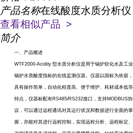
产品名称
在线酸度水质分析仪
查看相似产品 >
简介
一、产品概述
WTF2000-Acidity 型水质分析仪是用于锅炉软化水及工业
锅炉水质酸度指标的在线监测仪器。仪器以国标为依据，
具有操作简单，自动化程度高、便于维护、耗材成本低等
特点，仪器标配有RS485/RS232接口，支持MODBUS协
议，可以通过远程通讯对其运行状况和数据进行全面的掌
握，亦能对其进行远程控制，实现远程分析、远程标定、