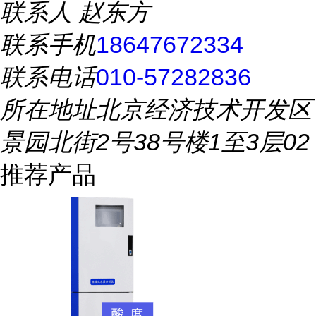
联系人
赵东方
联系手机
18647672334
联系电话
010-57282836
所在地址
北京经济技术开发区
景园北街2号38号楼1至3层02
推荐产品