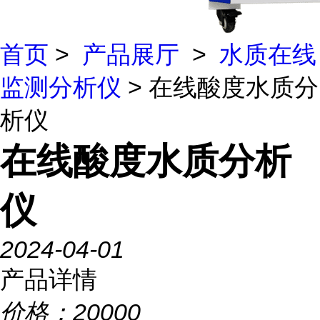
首页
>
产品展厅
>
水质在线
监测分析仪
> 在线酸度水质分
析仪
在线酸度水质分析
仪
2024-04-01
产品详情
价格：
20000