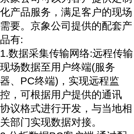
化产品服务，满足客户的现场
需要。京象公司提供的配套产
品有
:
1.数据采集传输网络
:
远程传输
现场数据至用户终端
(
服务
器、
PC
终端
)
，实现远程监
控，可根据用户提供的通讯
协议格式进行开发，与当地相
关部门实现数据对接。