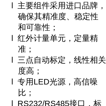
l 主要组件采用进口品牌，
确保其精准度、稳定性
和可靠性；
l 红外计量单元，定量精
准；
l 三点自动标定，线性相关
度高；
l 专用LED光源，高信噪
比；
l RS232/RS485接口，标