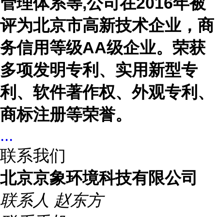
管理体系等
,
公司在
2016
年被
评为北京市高新技术企业，商
务信用等级
AA
级企业。荣获
多项发明专利、实用新型专
利、软件著作权、外观专利、
商标注册等荣誉。
...
联系我们
北京京象环境科技有限公司
联系人
赵东方