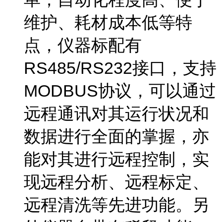
维护、耗材成本低等特
点，仪器标配有
RS485/RS232接口，支持
MODBUS协议，可以通过
远程通讯对其运行状况和
数据进行全面的掌握，亦
能对其进行远程控制，实
现远程分析、远程标定、
远程清洗等先进功能。另