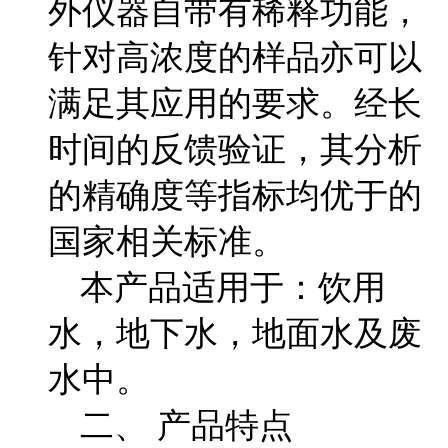
外仪器自带有稀释功能，
针对高浓度的样品亦可以
满足其应用的要求。经长
时间的反馈验证，其分析
的精确度等指标均优于的
国家相关标准。
本产品适用于：饮用
水，地下水，地面水及废
水中。
二、 产品特点