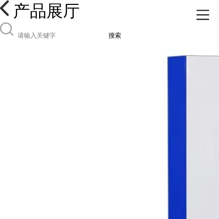
产品展厅
搜索