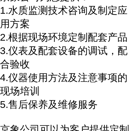
1.水质监测技术咨询及制定应
用方案
2.根据现场环境定制配套产品
3.仪表及配套设备的调试，配
合验收
4.仪器使用方法及注意事项的
现场培训
5.售后保养及维修服务
京象公司可以为客户提供定制