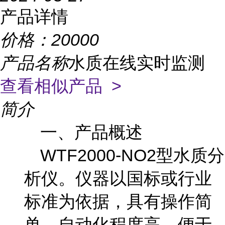
产品详情
价格：
20000
产品名称
水质在线实时监测
查看相似产品 >
简介
一、产品概述
WTF2000-NO2型水质分
析仪。仪器以国标或行业
标准为依据，具有操作简
单，自动化程度高、便于