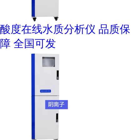
酸度在线水质分析仪 品质保
障 全国可发