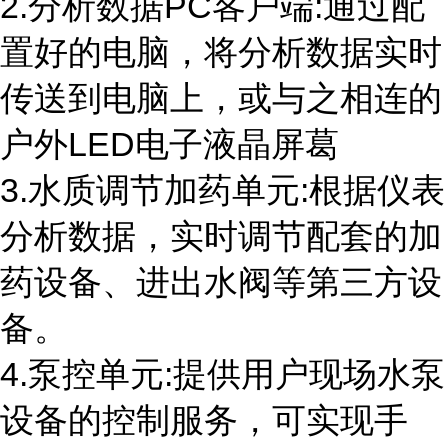
2.分析数据
PC
客户端
:
通过配
置好的电脑，将分析数据实时
传送到电脑上，或与之相连的
户外
LED
电子液晶屏葛
3.水质调节加药单元
:
根据仪表
分析数据，实时调节配套的加
药设备、进出水阀等第三方设
备。
4.泵控单元
:
提供用户现场水泵
设备的控制服务，可实现手