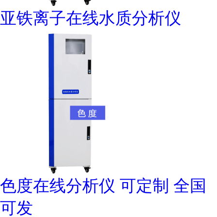
亚铁离子在线水质分析仪
色度在线分析仪 可定制 全国
可发