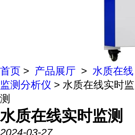
首页
>
产品展厅
>
水质在线
监测分析仪
> 水质在线实时监
测
水质在线实时监测
2024-03-27