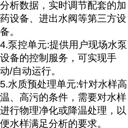
分析数据，实时调节配套的加
药设备、进出水阀等第三方设
备。
4.泵控单元
:
提供用户现场水泵
设备的控制服务，可实现手
动
/
自动运行。
5.水质预处理单元
:
针对水样高
温、高污的条件，需要对水样
进行物理净化或降温处理，以
便水样满足分析的要求。