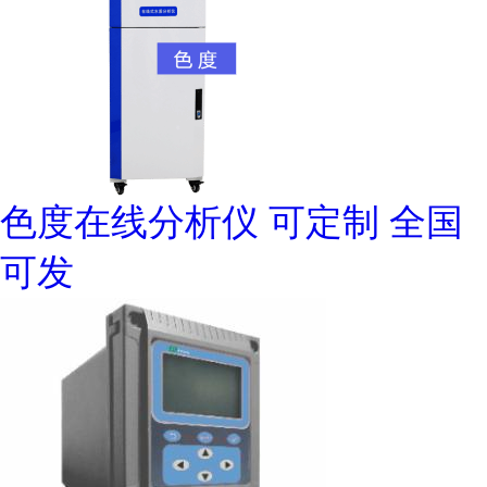
色度在线分析仪 可定制 全国
可发