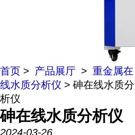
首页
>
产品展厅
>
重金属在
线水质分析仪
> 砷在线水质分
析仪
砷在线水质分析仪
2024-03-26