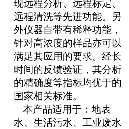
现远程分析、远程标定、
远程清洗等先进功能。另
外仪器自带有稀释功能，
针对高浓度的样品亦可以
满足其应用的要求。经长
时间的反馈验证，其分析
的精确度等指标均优于的
国家相关标准。
本产品适用于：地表
水、生活污水、工业废水