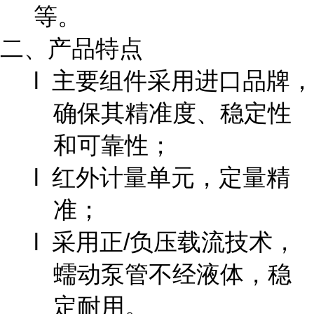
等。
二、产品特点
l 主要组件采用进口品牌，
确保其精准度、稳定性
和可靠性；
l 红外计量单元，定量精
准；
l 采用正/负压载流技术，
蠕动泵管不经液体，稳
定耐用。