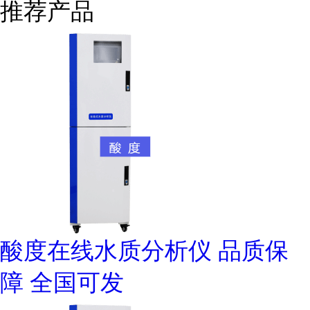
推荐产品
酸度在线水质分析仪 品质保
障 全国可发