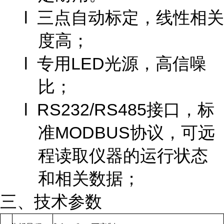
l 三点自动标定，线性相关
度高；
l 专用LED光源，高信噪
比；
l RS232/RS485接口，标
准MODBUS协议，可远
程读取仪器的运行状态
和相关数据；
三、技术参数