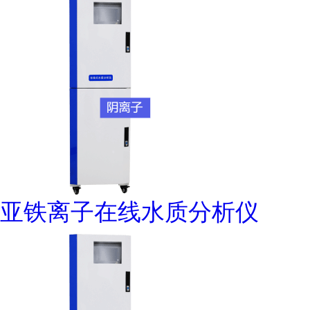
亚铁离子在线水质分析仪