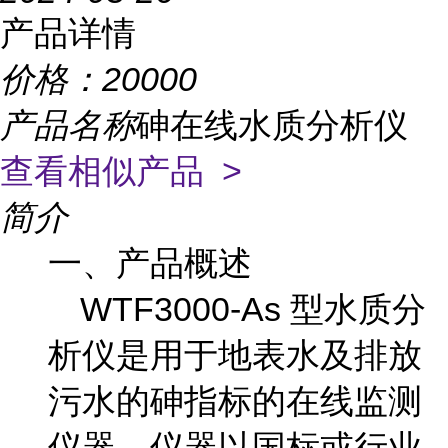
产品详情
价格：
20000
产品名称
砷在线水质分析仪
查看相似产品 >
简介
一、产品概述
WTF3000-As 型水质分
析仪是用于地表水及排放
污水的砷指标的在线监测
仪器。仪器以国标或行业