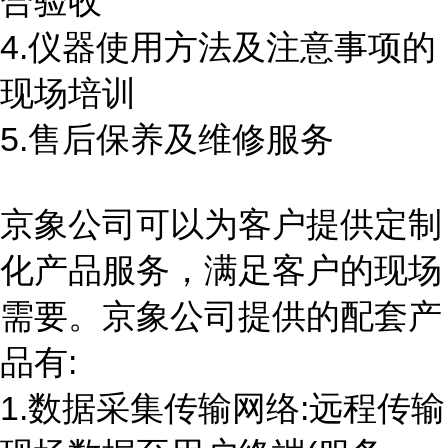
合验收
4.仪器使用方法及注意事项的
现场培训
5.售后保养及维修服务
京象公司可以为客户提供定制
化产品服务，满足客户的现场
需要。京象公司提供的配套产
品有
:
1.数据采集传输网络
:
远程传输