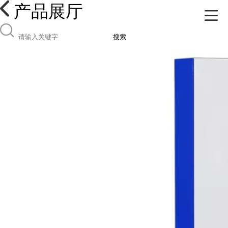
产品展厅
搜索