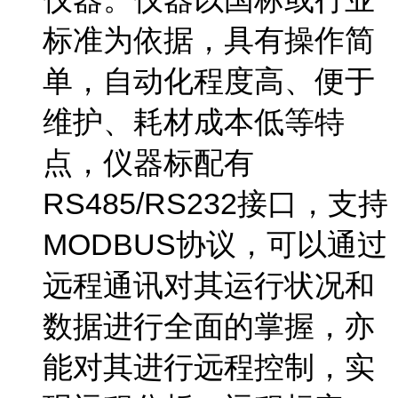
标准为依据，具有操作简
单，自动化程度高、便于
维护、耗材成本低等特
点，仪器标配有
RS485/RS232接口，支持
MODBUS协议，可以通过
远程通讯对其运行状况和
数据进行全面的掌握，亦
能对其进行远程控制，实