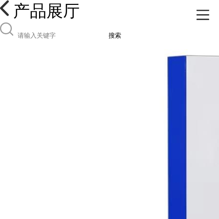
产品展厅
搜索