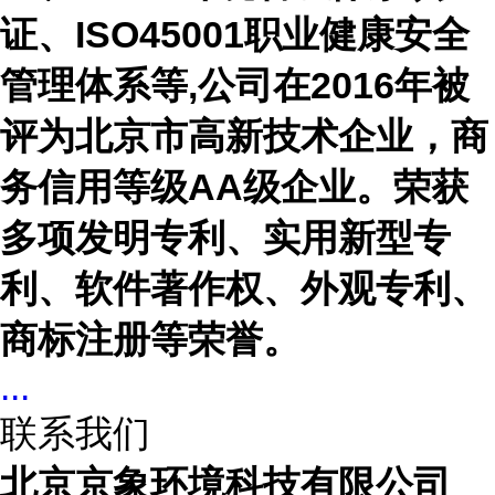
证、
ISO45001
职业健康安全
管理体系等
,
公司在
2016
年被
评为北京市高新技术企业，商
务信用等级
AA
级企业。荣获
多项发明专利、实用新型专
利、软件著作权、外观专利、
商标注册等荣誉。
...
联系我们
北京京象环境科技有限公司