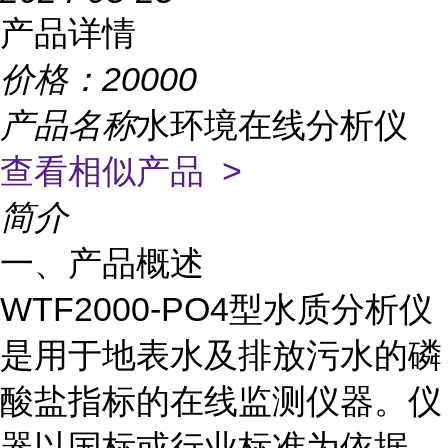
产品详情
价格：
20000
产品名称
水环境在线分析仪
查看相似产品 >
简介
一、产品概述
WTF2000-PO4型水质分析仪
是用于地表水及排放污水的磷
酸盐指标的在线监测仪器。仪
器以国标或行业标准为依据，