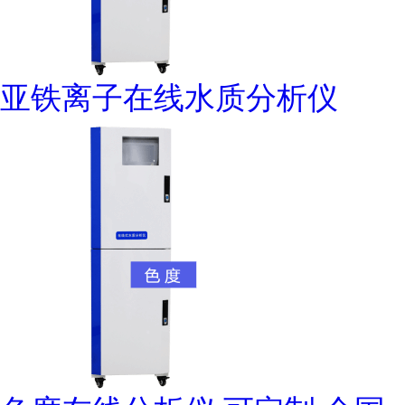
亚铁离子在线水质分析仪