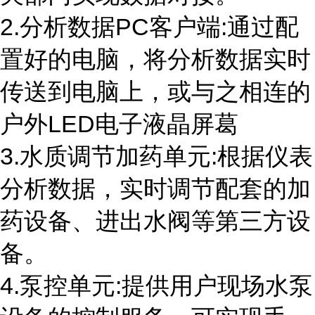
2.分析数据
PC
客户端
:
通过配
置好的电脑，将分析数据实时
传送到电脑上，或与之相连的
户外
LED
电子液晶屏葛
3.水质调节加药单元
:
根据仪表
分析数据，实时调节配套的加
药设备、进出水阀等第三方设
备。
4.泵控单元
:
提供用户现场水泵