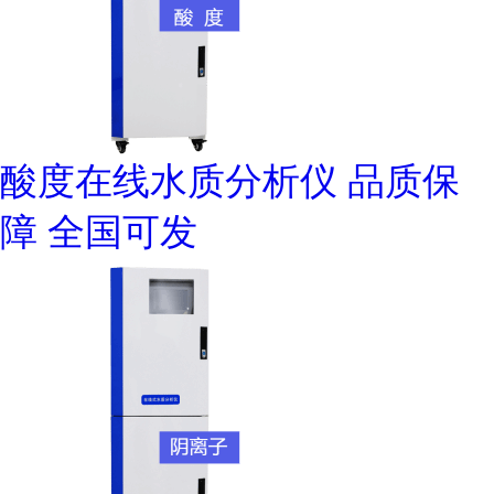
酸度在线水质分析仪 品质保
障 全国可发