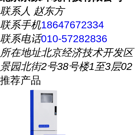
联系人
赵东方
联系手机
18647672334
联系电话
010-57282836
所在地址
北京经济技术开发区
景园北街2号38号楼1至3层02
推荐产品