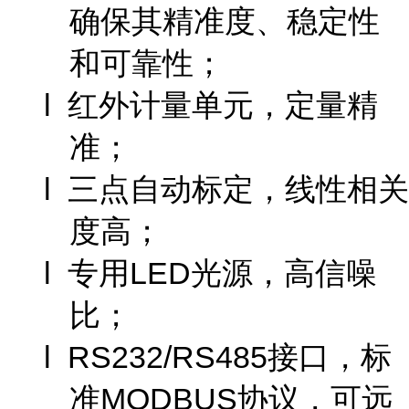
确保其精准度、稳定性
和可靠性；
l 红外计量单元，定量精
准；
l 三点自动标定，线性相关
度高；
l 专用LED光源，高信噪
比；
l RS232/RS485接口，标
准MODBUS协议，可远