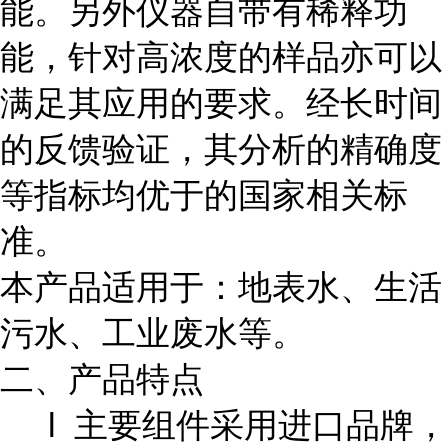
能。另外仪器自带有稀释功
能，针对高浓度的样品亦可以
满足其应用的要求。经长时间
的反馈验证，其分析的精确度
等指标均优于的国家相关标
准。
本产品适用于：地表水、生活
污水、工业废水等。
二、产品特点
l 主要组件采用进口品牌，