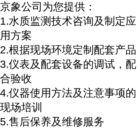
京象公司为您提供：
1.水质监测技术咨询及制定应
用方案
2.根据现场环境定制配套产品
3.仪表及配套设备的调试，配
合验收
4.仪器使用方法及注意事项的
现场培训
5.售后保养及维修服务