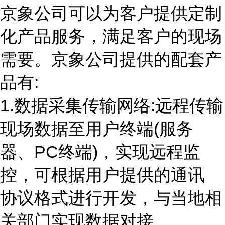
京象公司可以为客户提供定制
化产品服务，满足客户的现场
需要。京象公司提供的配套产
品有
:
1.数据采集传输网络
:
远程传输
现场数据至用户终端
(
服务
器、
PC
终端
)
，实现远程监
控，可根据用户提供的通讯
协议格式进行开发，与当地相
关部门实现数据对接。