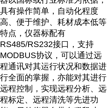
具有操作简单，自动化程度
高、便于维护、耗材成本低等
特点，仪器标配有
RS485/RS232接口，支持
MODBUS协议，可以通过远
程通讯对其运行状况和数据进
行全面的掌握，亦能对其进行
远程控制，实现远程分析、远
程标定、远程清洗等先进功