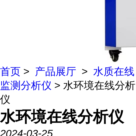
首页
>
产品展厅
>
水质在线
监测分析仪
> 水环境在线分析
仪
水环境在线分析仪
2024-03-25