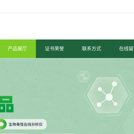
产品展厅
证书荣誉
联系方式
在线留