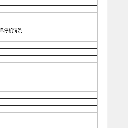
急停机清洗