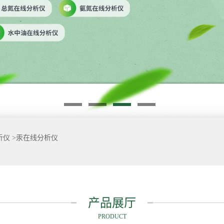
析仪
>
汞在线分析仪
产品展厅
PRODUCT