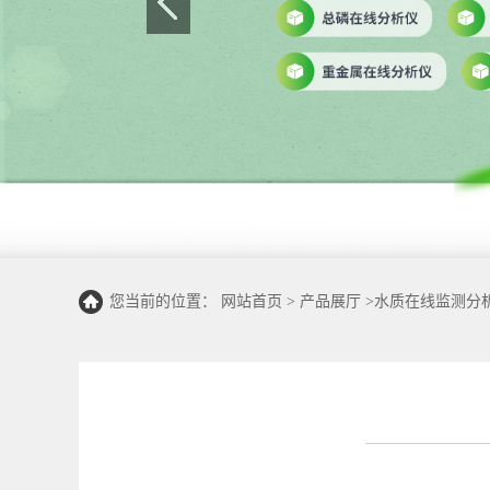
您当前的位置：
网站首页
>
产品展厅
>
水质在线监测分