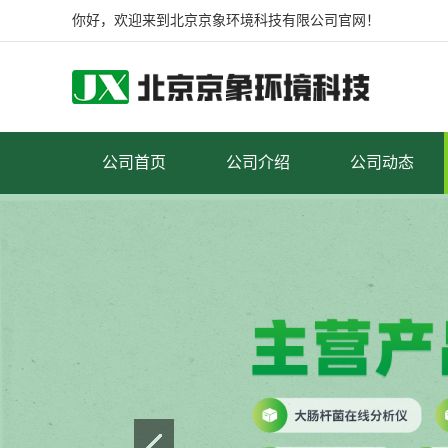
你好，欢迎来到北京京象环境科技有限公司官网！
公司首页
公司介绍
公司动态