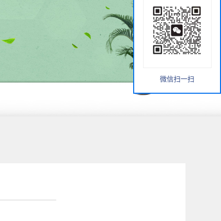
微信扫一扫