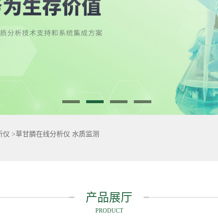
析仪
>
草甘膦在线分析仪 水质监测
产品展厅
PRODUCT