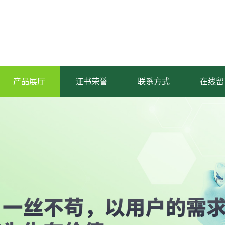
产品展厅
证书荣誉
联系方式
在线留