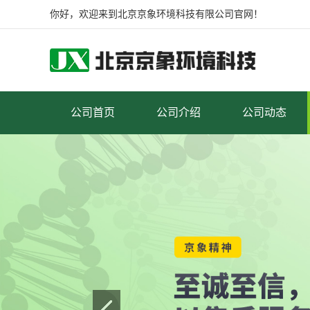
你好，欢迎来到北京京象环境科技有限公司官网！
公司首页
公司介绍
公司动态