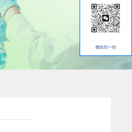
微信扫一扫