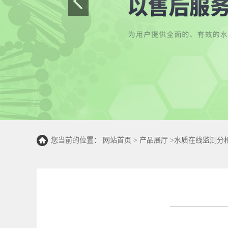
您当前的位置：
网站首页
>
产品展厅
>
水质在线监测分