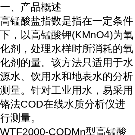
一、产品概述
高锰酸盐指数是指在一定条件
下，以高锰酸钾(KMnO4)为氧
化剂，处理水样时所消耗的氧
化剂的量。该方法只适用于水
源水、饮用水和地表水的分析
测量。针对工业用水，易采用
铬法COD在线水质分析仪进
行测量。
WTF2000-CODMn型高锰酸