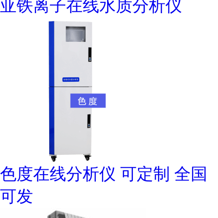
亚铁离子在线水质分析仪
色度在线分析仪 可定制 全国
可发