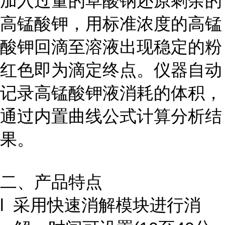
加入过量的草酸钠还原剩余的
高锰酸钾，用标准浓度的高锰
酸钾回滴至溶液出现稳定的粉
红色即为滴定终点。仪器自动
记录高锰酸钾液消耗的体积，
通过内置曲线公式计算分析结
果。
二、产品特点
l 采用快速消解模块进行消