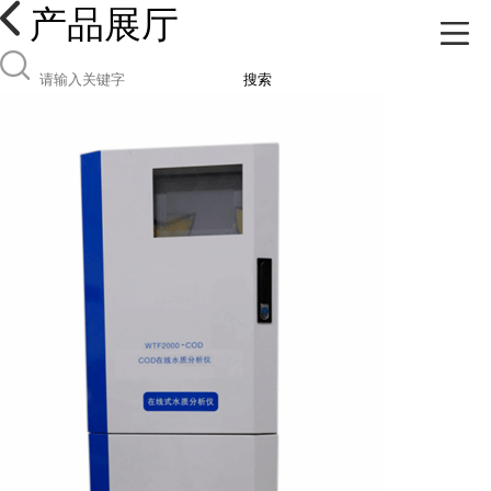
产品展厅
搜索