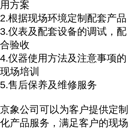
用方案
2.根据现场环境定制配套产品
3.仪表及配套设备的调试，配
合验收
4.仪器使用方法及注意事项的
现场培训
5.售后保养及维修服务
京象公司可以为客户提供定制
化产品服务，满足客户的现场