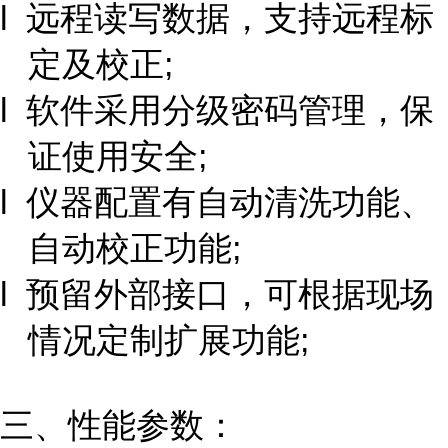
l 远程读写数据，支持远程标
定及校正;
l 软件采用分级密码管理，保
证使用安全;
l 仪器配置有自动清洗功能、
自动校正功能;
l 预留外部接口，可根据现场
情况定制扩展功能;
三、性能参数：