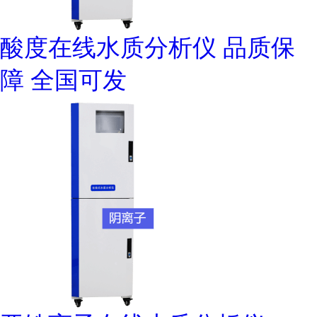
酸度在线水质分析仪 品质保
障 全国可发