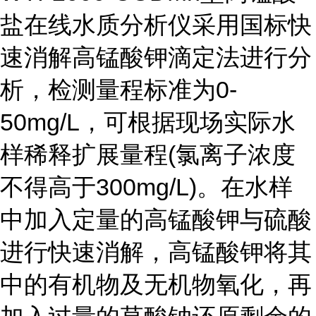
盐在线水质分析仪采用国标快
速消解高锰酸钾滴定法进行分
析，检测量程标准为0-
50mg/L，可根据现场实际水
样稀释扩展量程(氯离子浓度
不得高于300mg/L)。在水样
中加入定量的高锰酸钾与硫酸
进行快速消解，高锰酸钾将其
中的有机物及无机物氧化，再