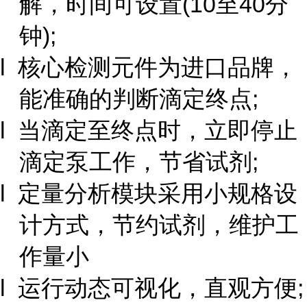
解，时间可设置(10至40分
钟);
l 核心检测元件为进口品牌，
能准确的判断滴定终点;
l 当滴定至终点时，立即停止
滴定泵工作，节省试剂;
l 定量分析模块采用小规格设
计方式，节约试剂，维护工
作量小
l 运行动态可视化，直观方便;