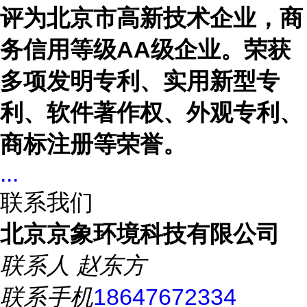
评为北京市高新技术企业，商
务信用等级
AA
级企业。荣获
多项发明专利、实用新型专
利、软件著作权、外观专利、
商标注册等荣誉。
...
联系我们
北京京象环境科技有限公司
联系人
赵东方
联系手机
18647672334