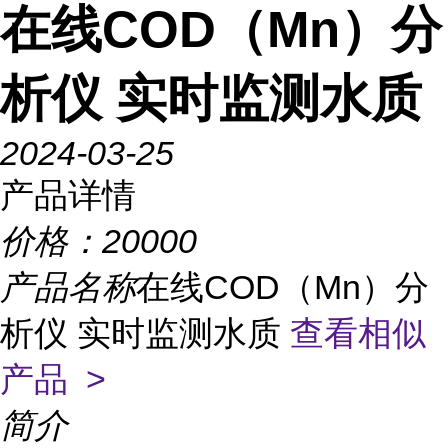
在线COD（Mn）分
析仪 实时监测水质
2024-03-25
产品详情
价格：
20000
产品名称
在线COD（Mn）分
析仪 实时监测水质
查看相似
产品 >
简介