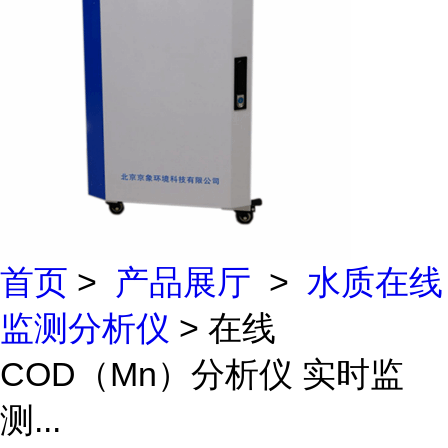
首页
>
产品展厅
>
水质在线
监测分析仪
> 在线
COD（Mn）分析仪 实时监
测...