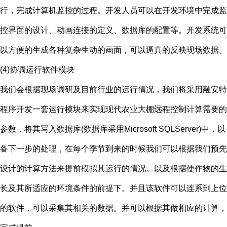
行，完成计算机监控的过程。开发人员可以在开发环境中完成监
控界面的设计、动画连接的定义、数据库的配置等。开发系统可
以方便的生成各种复杂生动的画面，可以逼真的反映现场数据。
(4)协调运行软件模块
我们会根据现场调研及目前行业的运行情况，我们将采用融安特
程序开发一套运行模块来实现现代农业大棚远程控制计算需要的
参数，将其写入数据库(数据库采用Microsoft SQLServer)中，以
备下一步的处理，在每个季节到来的时候我们可以根据我们预先
设计的计算方法来提前模拟其运行的情况。以及根据使作物的生
长及其所适应的环境条件的前提下。并且该软件可以连系到上位
的软件，可以采集其相关的数据。并可以根据其做相应的计算，