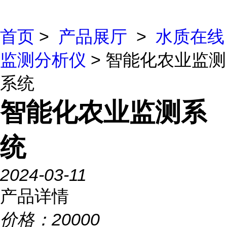
首页
>
产品展厅
>
水质在线
监测分析仪
> 智能化农业监测
系统
智能化农业监测系
统
2024-03-11
产品详情
价格：
20000