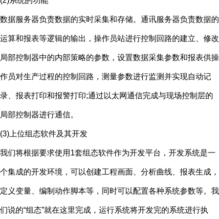
(2)系统的功能
数据服务器负责数据的实时采集和存储。通讯服务器负责数据的
运算和报表等逻辑的输出，操作员站进行控制回路的建立、修改
局部控制器中的内部策略的参数，设置数据采集参数和报表供操
作员对生产过程的控制回路，测量参数进行监测并实现自动记
录、报表打印和报警打印;通过以太网通信完成与现场控制层的
局部控制器进行通信。
(3)上位组态软件及其开发
我们将根据要求使用1套组态软件作为开发平台，开发系统是一
个集成的开发环境，可以创建工程画面、分析曲线、报表生成，
定义变量、编制动作脚本等，同时可以配置各种系统参数等。我
们说的“组态”就在这里完成，运行系统将开发完的系统进行执