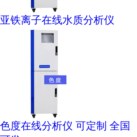
亚铁离子在线水质分析仪
色度在线分析仪 可定制 全国