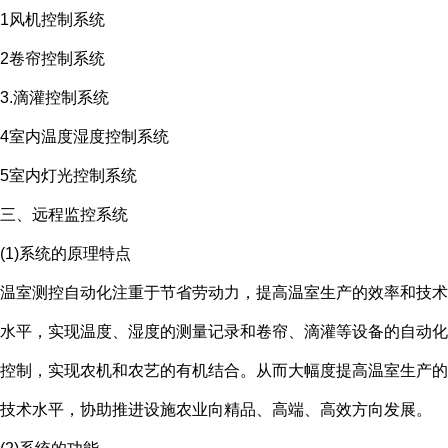
1风机控制系统
2卷帘控制系统
3.滴灌控制系统
4室内温度湿度控制系统
5室内灯光控制系统
三、远程监控系统
(1)系统的原理特点
温室测控自动化注重于节省劳动力，提高温室生产的效率和技术
水平，实现温度、湿度的测量记录和卷帘、滴灌等设备的自动化
控制，实现农机和农艺的有机结合。从而大幅度提高温室生产的
技术水平，协助推进设施农业向精品、高端、高效方向发展。