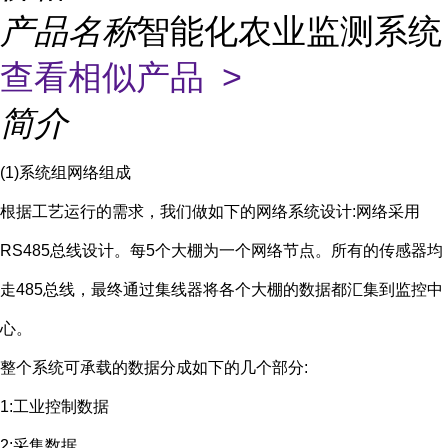
产品名称
智能化农业监测系统
查看相似产品 >
简介
(1)系统组网络组成
根据工艺运行的需求，我们做如下的网络系统设计:网络采用
RS485总线设计。每5个大棚为一个网络节点。所有的传感器均
走485总线，最终通过集线器将各个大棚的数据都汇集到监控中
心。
整个系统可承载的数据分成如下的几个部分:
1:工业控制数据
2:采集数据