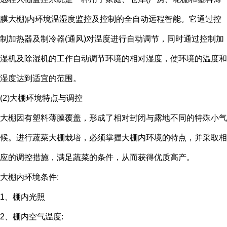
膜大棚)内环境温湿度监控及控制的全自动远程智能。它通过控
制加热器及制冷器(通风)对温度进行自动调节，同时通过控制加
湿机及除湿机的工作自动调节环境的相对湿度，使环境的温度和
湿度达到适宜的范围。
(2)大棚环境特点与调控
大棚因有塑料薄膜覆盖，形成了相对封闭与露地不同的特殊小气
候。进行蔬菜大棚栽培，必须掌握大棚内环境的特点，并采取相
应的调控措施，满足蔬菜的条件，从而获得优质高产。
大棚内环境条件:
1、棚内光照
2、棚内空气温度: