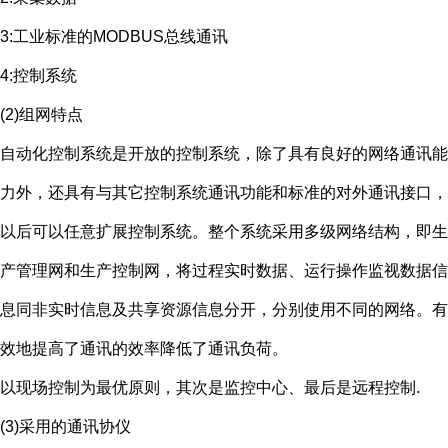
3:工业标准的MODBUS总线通讯
4:控制系统
(2)组网特点
自动化控制系统是开放的控制系统，除了具有良好的网络通讯能
力外，还具有与其它控制系统通讯功能和标准的对外通讯接口，
以后可以任意扩展控制系统。整个系统采用多级网络结构，即生
产管理网和生产控制网，将过程实时数据、运行操作监视数据信
息同非实时信息及共享资源信息分开，分别使用不同的网络。有
效地提高了通讯的效率降低了通讯负荷。
以现场控制为最优原则，其次是监控中心、最后是远程控制.
(3)采用的通讯协仪