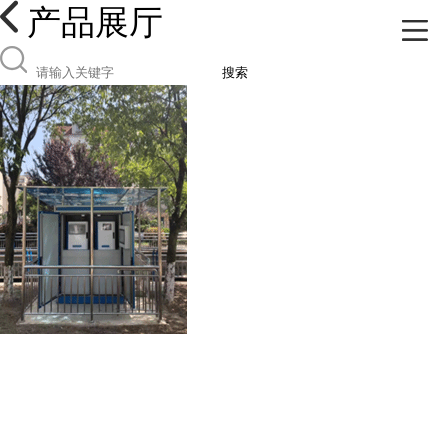
产品展厅
搜索