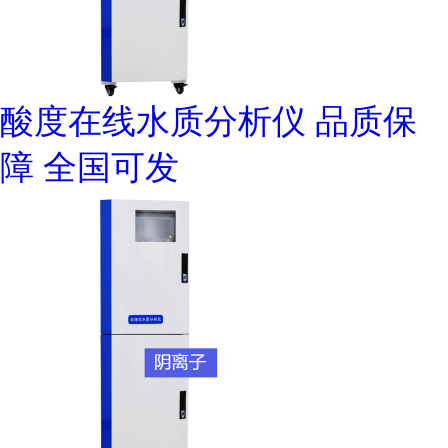
酸度在线水质分析仪 品质保
障 全国可发