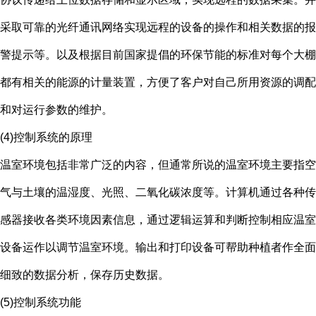
采取可靠的光纤通讯网络实现远程的设备的操作和相关数据的报
警提示等。以及根据目前国家提倡的环保节能的标准对每个大棚
都有相关的能源的计量装置，方便了客户对自己所用资源的调配
和对运行参数的维护。
(4)控制系统的原理
温室环境包括非常广泛的内容，但通常所说的温室环境主要指空
气与土壤的温湿度、光照、二氧化碳浓度等。计算机通过各种传
感器接收各类环境因素信息，通过逻辑运算和判断控制相应温室
设备运作以调节温室环境。输出和打印设备可帮助种植者作全面
细致的数据分析，保存历史数据。
(5)控制系统功能