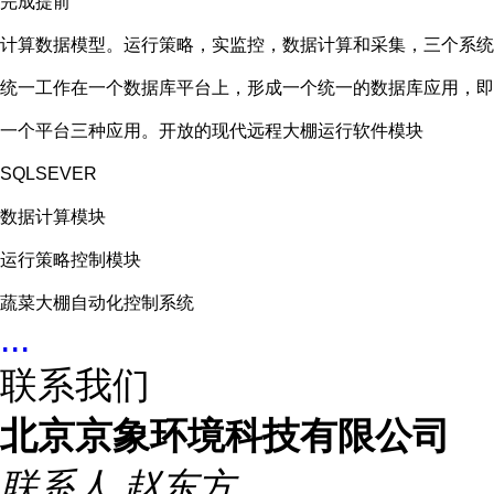
完成提前
计算数据模型。运行策略，实监控，数据计算和采集，三个系统
统一工作在一个数据库平台上，形成一个统一的数据库应用，即
一个平台三种应用。开放的现代远程大棚运行软件模块
SQLSEVER
数据计算模块
运行策略控制模块
蔬菜大棚自动化控制系统
...
联系我们
北京京象环境科技有限公司
联系人
赵东方