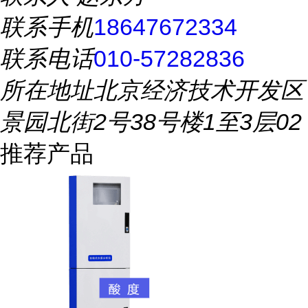
联系手机
18647672334
联系电话
010-57282836
所在地址
北京经济技术开发区
景园北街2号38号楼1至3层02
推荐产品