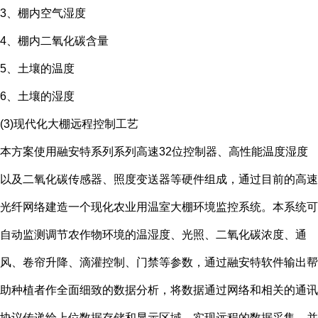
3、棚内空气湿度
4、棚内二氧化碳含量
5、土壤的温度
6、土壤的湿度
(3)现代化大棚远程控制工艺
本方案使用融安特系列系列高速32位控制器、高性能温度湿度
以及二氧化碳传感器、照度变送器等硬件组成，通过目前的高速
光纤网络建造一个现化农业用温室大棚环境监控系统。本系统可
自动监测调节农作物环境的温湿度、光照、二氧化碳浓度、通
风、卷帘升降、滴灌控制、门禁等参数，通过融安特软件输出帮
助种植者作全面细致的数据分析，将数据通过网络和相关的通讯
协议传递给上位数据存储和显示区域，实现远程的数据采集。并