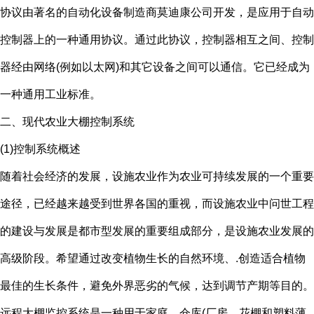
协议由著名的自动化设备制造商莫迪康公司开发，是应用于自动
控制器上的一种通用协议。通过此协议，控制器相互之间、控制
器经由网络(例如以太网)和其它设备之间可以通信。它已经成为
一种通用工业标准。
二、现代农业大棚控制系统
(1)控制系统概述
随着社会经济的发展，设施农业作为农业可持续发展的一个重要
途径，已经越来越受到世界各国的重视，而设施农业中问世工程
的建设与发展是都市型发展的重要组成部分，是设施农业发展的
高级阶段。希望通过改变植物生长的自然环境、.创造适合植物
最佳的生长条件，避免外界恶劣的气候，达到调节产期等目的。
远程大棚监控系统是一种用于家庭、仓库(厂房、花棚和塑料薄