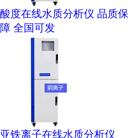
酸度在线水质分析仪 品质保
障 全国可发
亚铁离子在线水质分析仪