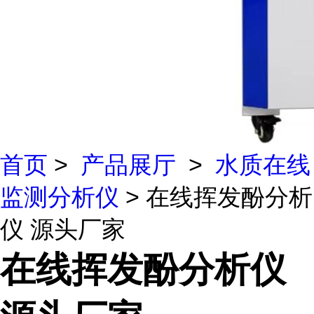
首页
>
产品展厅
>
水质在线
监测分析仪
> 在线挥发酚分析
仪 源头厂家
在线挥发酚分析仪