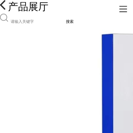
产品展厅
搜索