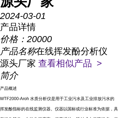
源头厂家
2024-03-01
产品详情
价格：
20000
产品名称
在线挥发酚分析仪
源头厂家
查看相似产品 >
简介
产品概述
WTF2000-Aroh 水质分析仪是用于工业污水及工业排放污水的
挥发酚指标的在线监测仪器。仪器以国标或行业标准为依据，具