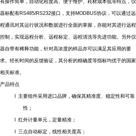
有操作简单，自动化程度高、便于维护、耗材成本低等特点，仪
器标配有RS485/RS232接口，支持MODBUS协议，可以通过远
程通讯对其运行状况和数据进行全面的掌握，亦能对其进行远程
控制，实现远程分析、远程标定、远程清洗等先进功能。另外仪
器自带有稀释功能，针对高浓度的样品亦可以满足其应用的要
求。经长时间的反馈验证，其分析的精确度等指标均优于的国家
相关标准。
产品特点
l 主要组件采用进口品牌，确保其精准度、稳定性和可靠
性；
l 红外计量单元，定量精准；
l 三点自动标定，线性相关度高；