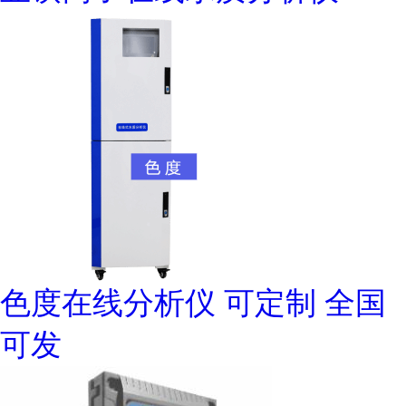
色度在线分析仪 可定制 全国
可发