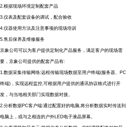
2.根据现场环境定制配套产品
3.仪表及配套设备的调试，配合验收
4.仪器使用方法及注意事项的现场培训
5.售后保养及维修服务
京象公司可以为客户提供定制化产品服务，满足客户的现场需
要，京象公司提供的配套产品有
:
1.数据采集传输网络
:
远程传输现场数据至用户终端
(
服务器、
PC
终端
)
，实现远程监控
,
可根据用户提供的通讯协议格式进行开
发，与当地相关部门实现数据对接。
2.分析数据
PC
客户端
:
通过配置好的电脑
,
将分析数据实时传送到
电脑上，或与之相连的户外
LED
电子液晶屏幕。