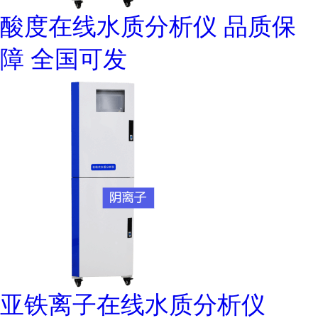
酸度在线水质分析仪 品质保
障 全国可发
亚铁离子在线水质分析仪