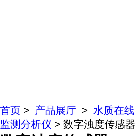
首页
>
产品展厅
>
水质在线
监测分析仪
> 数字浊度传感器