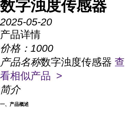
数字浊度传感器
2025-05-20
产品详情
价格：
1000
产品名称
数字浊度传感器
查
看相似产品 >
简介
一、产品概述