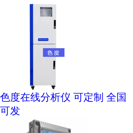
色度在线分析仪 可定制 全国
可发