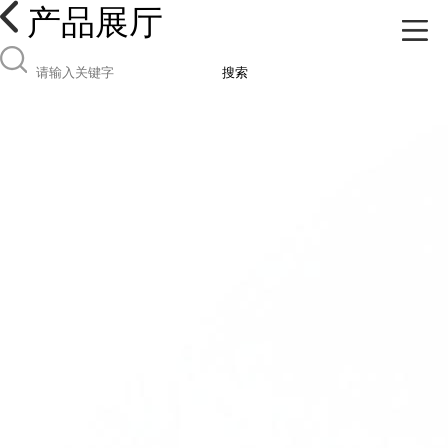
产品展厅
搜索