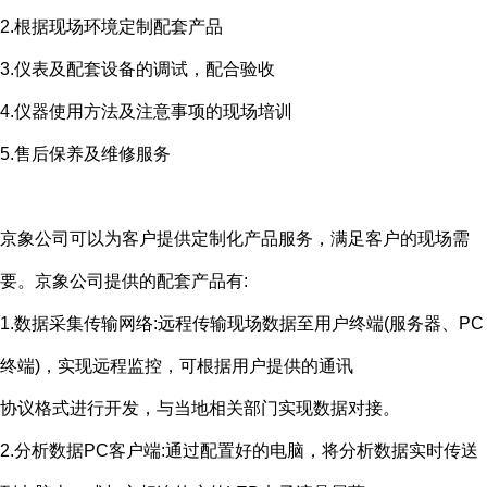
2.根据现场环境定制配套产品
3.仪表及配套设备的调试，配合验收
4.仪器使用方法及注意事项的现场培训
5.售后保养及维修服务
京象公司可以为客户提供定制化产品服务，满足客户的现场需
要。京象公司提供的配套产品有
:
1.数据采集传输网络
:
远程传输现场数据至用户终端
(
服务器、
PC
终端
)
，实现远程监控，可根据用户提供的通讯
协议格式进行开发，与当地相关部门实现数据对接。
2.分析数据
PC
客户端
:
通过配置好的电脑，将分析数据实时传送