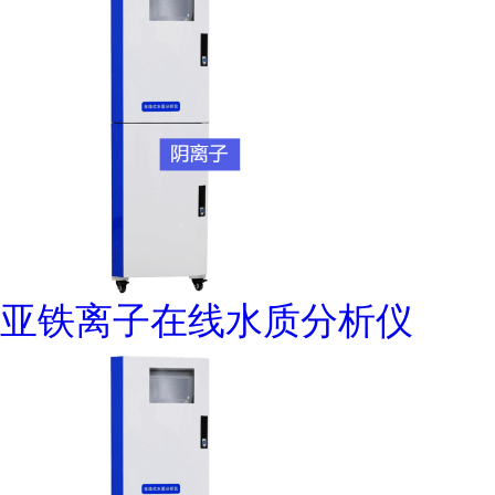
亚铁离子在线水质分析仪