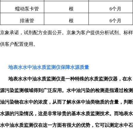
蠕动泵卡管
根
6
个月
排液管
根
6
个月
京象承诺，试剂配方全面公开。京象为客户提供分析试剂、标样
供客户配置使用。
地表水水中油水质监测仪保障水源质量
地表水水中油水质监测仪是一种特殊的水质监测仪器，在水
源污染监测领域得到广泛应用。水中油污染的检测是指通过检测
油污染物在水中的浓度，从而了解水体中油类物质的含量，判断
水源的污染情况，这是非常珍贵的基本水质监测技术。而地表水
水中油水质监测仪在这一方面有很大的优势，它可以测定水中石