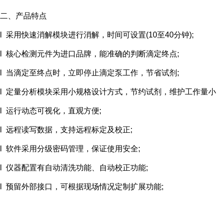
二、产品特点
l 采用快速消解模块进行消解，时间可设置(10至40分钟);
l 核心检测元件为进口品牌，能准确的判断滴定终点;
l 当滴定至终点时，立即停止滴定泵工作，节省试剂;
l 定量分析模块采用小规格设计方式，节约试剂，维护工作量小
l 运行动态可视化，直观方便;
l 远程读写数据，支持远程标定及校正;
l 软件采用分级密码管理，保证使用安全;
l 仪器配置有自动清洗功能、自动校正功能;
l 预留外部接口，可根据现场情况定制扩展功能;