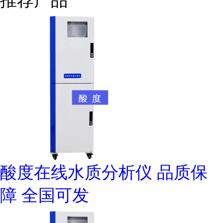
推荐产品
酸度在线水质分析仪 品质保
障 全国可发