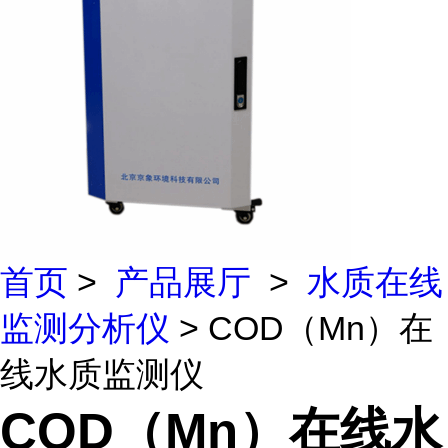
首页
>
产品展厅
>
水质在线
监测分析仪
> COD（Mn）在
线水质监测仪
COD（Mn）在线水