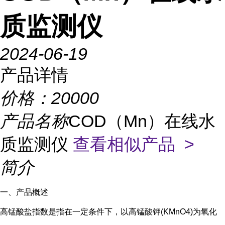
质监测仪
2024-06-19
产品详情
价格：
20000
产品名称
COD（Mn）在线水
质监测仪
查看相似产品 >
简介
一、产品概述
高锰酸盐指数是指在一定条件下，以高锰酸钾(KMnO4)为氧化