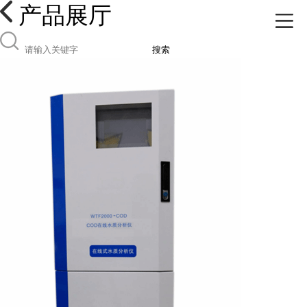
产品展厅
搜索