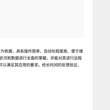
标准为依据，具有操作简单，自动化程度高、便于维
运行状况和数据进行全面的掌握，亦能对其进行远程
可以满足其应用的要求。经长时间的反馈验证，