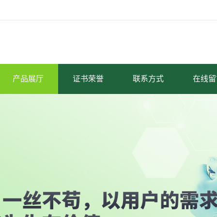
产品展厅
证书荣誉
联系方式
在线留