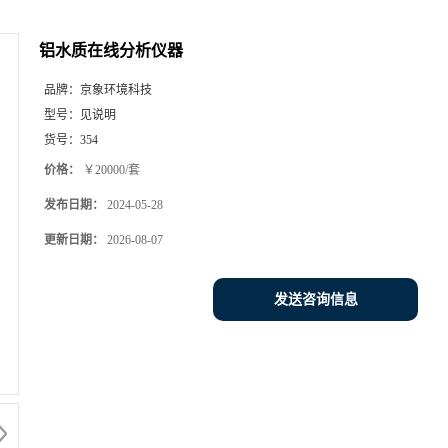
铝水质在线分析仪器
品牌：
京象环境科技
型号：
见说明
货号：
354
价格：
￥20000/套
发布日期：
2024-05-28
更新日期：
2026-08-07
发送咨询信息