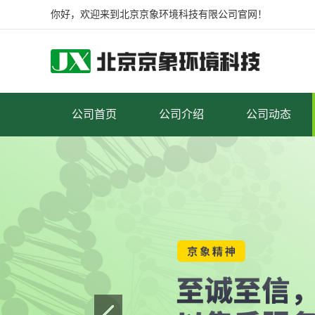
你好，欢迎来到北京京象环境科技有限公司官网！
公司首页
公司介绍
公司动态