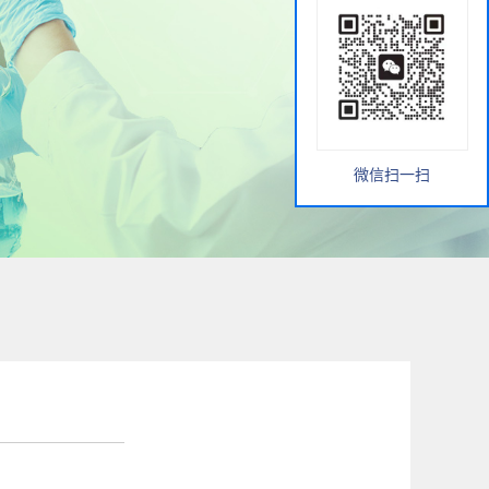
微信扫一扫