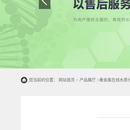
您当前的位置：
网站首页
>
产品展厅
>
重金属在线水质