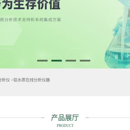
分析仪
>
铝水质在线分析仪器
产品展厅
PRODUCT