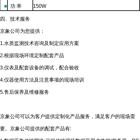
■
功
率
150W
四、技术服务
京象公司为您提供：
1.水质监测技术咨询及制定应用方案
2.根据现场环境定制配套产品
3.仪表及配套设备的调试，配合验收
4.仪器使用方法及注意事项的现场培训
5.售后保养及维修服务
京象公司可以为客户提供定制化产品服务，满足客户的现场需
要。京象公司提供的配套产品有
: