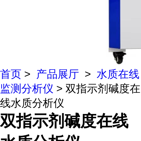
首页
>
产品展厅
>
水质在线
监测分析仪
> 双指示剂碱度在
线水质分析仪
双指示剂碱度在线