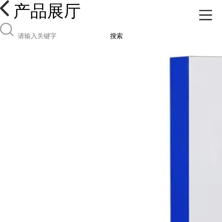
产品展厅
搜索