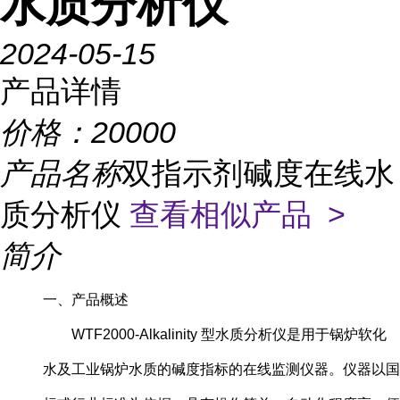
水质分析仪
2024-05-15
产品详情
价格：
20000
产品名称
双指示剂碱度在线水
质分析仪
查看相似产品 >
简介
一、产品概述
WTF2000-Alkalinity 型水质分析仪是用于锅炉软化
水及工业锅炉水质的碱度指标的在线监测仪器。仪器以国