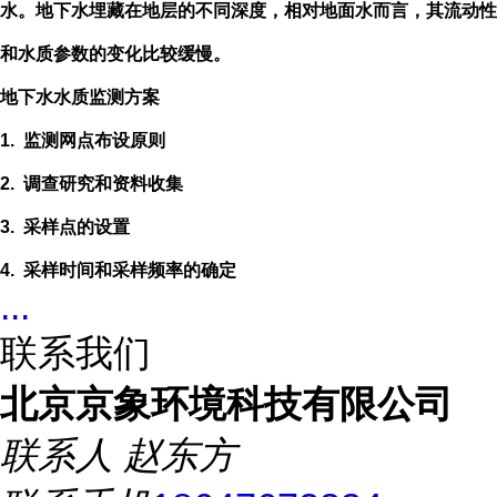
水。地下水埋藏在地层的不同深度，相对地面水而言，其流动性
和水质参数的变化比较缓慢。
地下水水质监测方案
1.
监测网点布设原则
2.
调查研究和资料收集
3.
采样点的设置
4.
采样时间和采样频率的确定
...
联系我们
北京京象环境科技有限公司
联系人
赵东方