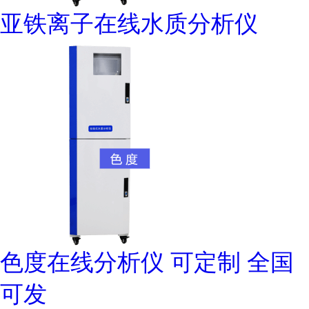
亚铁离子在线水质分析仪
色度在线分析仪 可定制 全国
可发