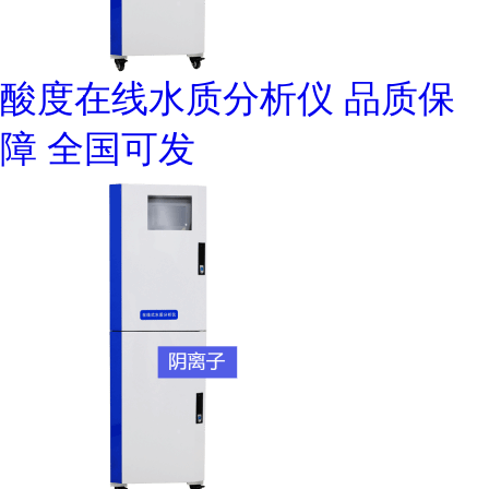
酸度在线水质分析仪 品质保
障 全国可发