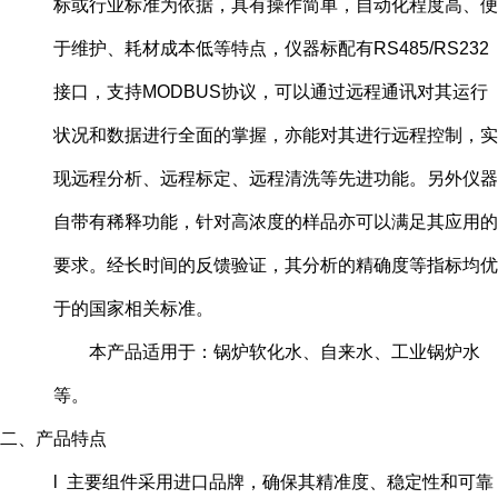
标或行业标准为依据，具有操作简单，自动化程度高、便
于维护、耗材成本低等特点，仪器标配有RS485/RS232
接口，支持MODBUS协议，可以通过远程通讯对其运行
状况和数据进行全面的掌握，亦能对其进行远程控制，实
现远程分析、远程标定、远程清洗等先进功能。另外仪器
自带有稀释功能，针对高浓度的样品亦可以满足其应用的
要求。经长时间的反馈验证，其分析的精确度等指标均优
于的国家相关标准。
本产品适用于：锅炉软化水、自来水、工业锅炉水
等。
二、产品特点
l 主要组件采用进口品牌，确保其精准度、稳定性和可靠