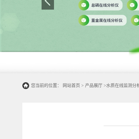
您当前的位置：
网站首页
>
产品展厅
>
水质在线监测分