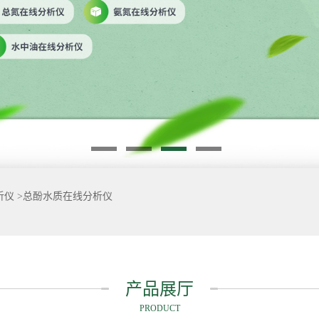
析仪
>
总酚水质在线分析仪
产品展厅
PRODUCT