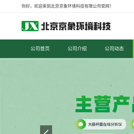
你好，欢迎来到北京京象环境科技有限公司官网！
公司首页
公司介绍
公司动态