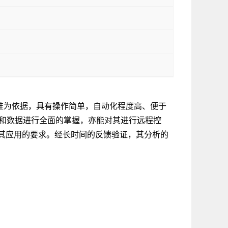
业标准为依据，具有操作简单，自动化程度高、便于
状况和数据进行全面的掌握，亦能对其进行远程控
其应用的要求。经长时间的反馈验证，其分析的