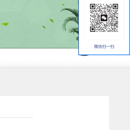
微信扫一扫