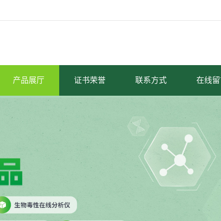
产品展厅
证书荣誉
联系方式
在线留