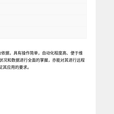
国标为依据，具有操作简单，自动化程度高、便于维
运行状况和数据进行全面的掌握，亦能对其进行远程
足其应用的要求。