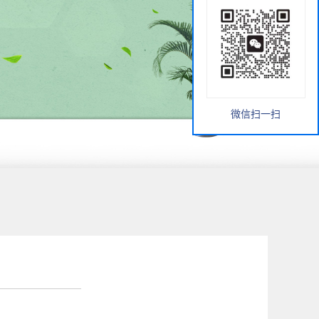
微信扫一扫