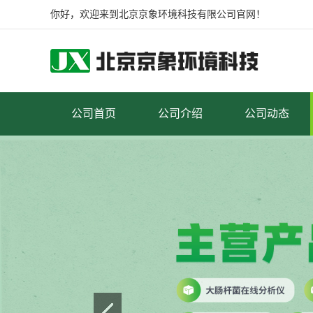
你好，欢迎来到北京京象环境科技有限公司官网！
公司首页
公司介绍
公司动态