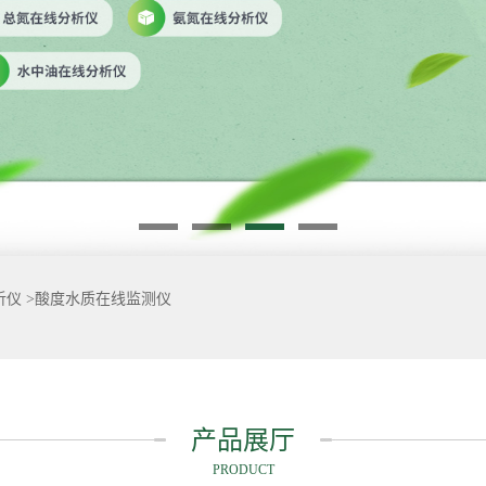
析仪
>
酸度水质在线监测仪
产品展厅
PRODUCT