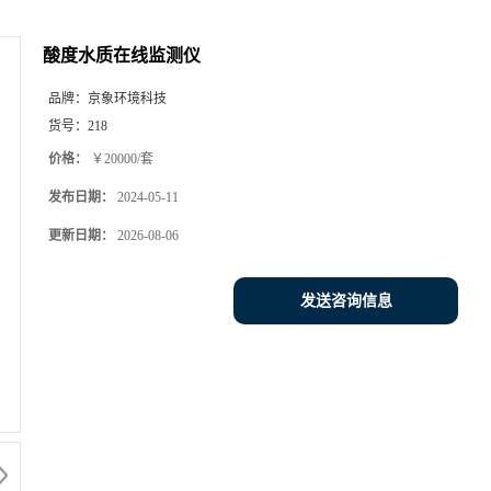
酸度水质在线监测仪
品牌：
京象环境科技
货号：
218
价格：
￥20000/套
发布日期：
2024-05-11
更新日期：
2026-08-06
发送咨询信息