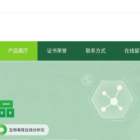
产品展厅
证书荣誉
联系方式
在线留