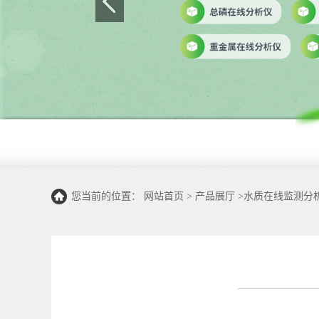
您当前的位置：
网站首页
>
产品展厅
>
水质在线监测分