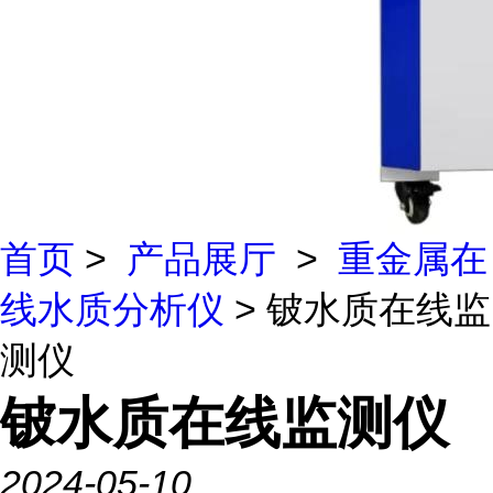
首页
>
产品展厅
>
重金属在
线水质分析仪
> 铍水质在线监
测仪
铍水质在线监测仪
2024-05-10