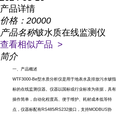
产品详情
价格：
20000
产品名称
铍水质在线监测仪
查看相似产品 >
简介
一、产品概述
WTF3000-Be型水质分析仪是用于地表水及排放污水铍指
标的在线监测仪器。仪器以国标或行业标准为依据，具有
操作简单，自动化程度高、便于维护、耗材成本低等特
点，仪器标配有RS485/RS232接口，支持MODBUS协