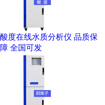
酸度在线水质分析仪 品质保
障 全国可发