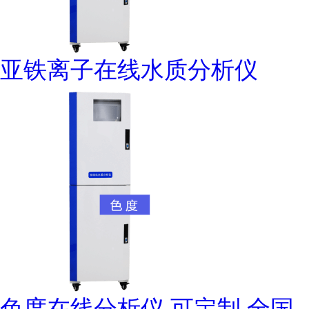
亚铁离子在线水质分析仪
色度在线分析仪 可定制 全国