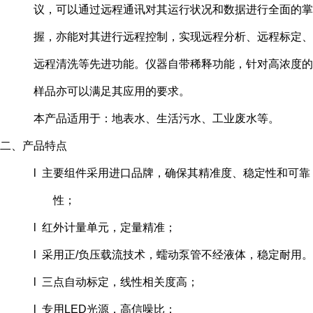
议，可以通过远程通讯对其运行状况和数据进行全面的掌
握，亦能对其进行远程控制，实现远程分析、远程标定、
远程清洗等先进功能。仪器自带稀释功能，针对高浓度的
样品亦可以满足其应用的要求。
本产品适用于：地表水、生活污水、工业废水等。
二、产品特点
l 主要组件采用进口品牌，确保其精准度、稳定性和可靠
性；
l 红外计量单元，定量精准；
l 采用正/负压载流技术，蠕动泵管不经液体，稳定耐用。
l 三点自动标定，线性相关度高；
l 专用LED光源，高信噪比；