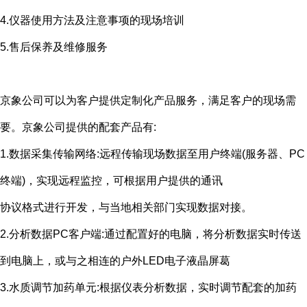
4.仪器使用方法及注意事项的现场培训
5.售后保养及维修服务
京象公司可以为客户提供定制化产品服务，满足客户的现场需
要。京象公司提供的配套产品有
:
1.数据采集传输网络
:
远程传输现场数据至用户终端
(
服务器、
PC
终端
)
，实现远程监控，可根据用户提供的通讯
协议格式进行开发，与当地相关部门实现数据对接。
2.分析数据
PC
客户端
:
通过配置好的电脑，将分析数据实时传送
到电脑上，或与之相连的户外
LED
电子液晶屏葛
3.水质调节加药单元
:
根据仪表分析数据，实时调节配套的加药