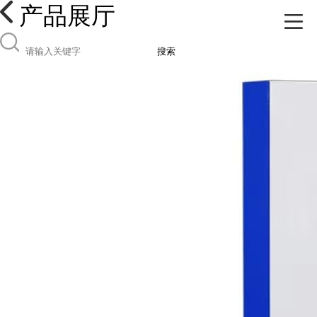
产品展厅
搜索