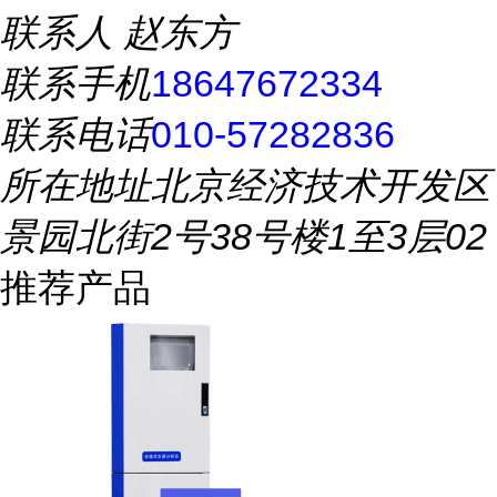
联系人
赵东方
联系手机
18647672334
联系电话
010-57282836
所在地址
北京经济技术开发区
景园北街2号38号楼1至3层02
推荐产品