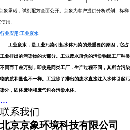
京象承诺，试剂配方全面公开。京象为客户提供分析试剂、标样
置使用。
行业应用
:
工业废水
工业废水，是工业污染引起水体污染的最重要的原因，它占
工业排出的污染物的大部分。工业废水所含的污染物因工厂种类
不同而千差万别，即使是同类工厂，生产过程不同，其所含污染
物的质和量也不一样。工业除了排出的废水直接注入水体引起污
染外，固体废物和废气也会污染水体。
...
联系我们
北京京象环境科技有限公司