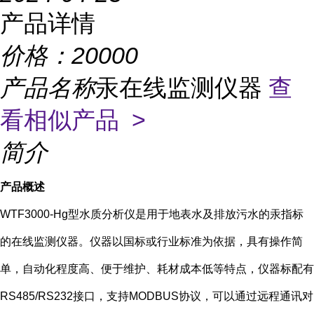
产品详情
价格：
20000
产品名称
汞在线监测仪器
查
看相似产品 >
简介
产品概述
WTF3000-Hg型水质分析仪是用于地表水及排放污水的汞指标
的在线监测仪器。仪器以国标或行业标准为依据，具有操作简
单，自动化程度高、便于维护、耗材成本低等特点，仪器标配有
RS485/RS232
接口，支持
MODBUS
协议，可以通过远程通讯对