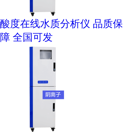
酸度在线水质分析仪 品质保
障 全国可发