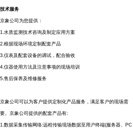
技术服务
京象公司为您提供：
1.水质监测技术咨询及制定应用方案
2.根据现场环境定制配套产品
3.仪表及配套设备的调试，配合验收
4.仪器使用方法及注意事项的现场培训
5.售后保养及维修服务
京象公司可以为客户提供定制化产品服务，满足客户的现场需
要。京象公司提供的配套产品有
:
1.数据采集传输网络
:
远程传输现场数据至用户终端
(
服务器、
PC