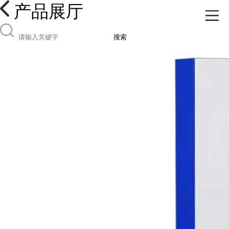
产品展厅
搜索