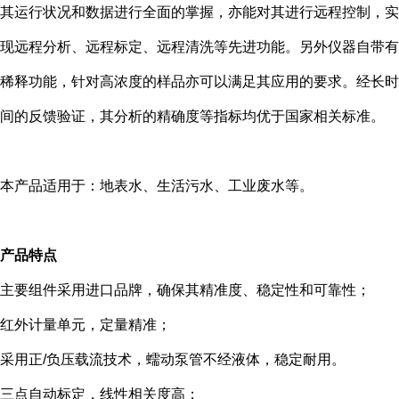
其运行状况和数据进行全面的掌握，亦能对其进行远程控制，实
现远程分析、远程标定、远程清洗等先进功能。另外仪器自带有
稀释功能，针对高浓度的样品亦可以满足其应用的要求。经长时
间的反馈验证，其分析的精确度等指标均优于国家相关标准。
本产品适用于：地表水、生活污水、工业废水等。
产品特点
主要组件采用进口品牌，确保其精准度、稳定性和可靠性；
红外计量单元，定量精准；
采用正
/
负压载流技术，蠕动泵管不经液体，稳定耐用。
三点自动标定，线性相关度高；