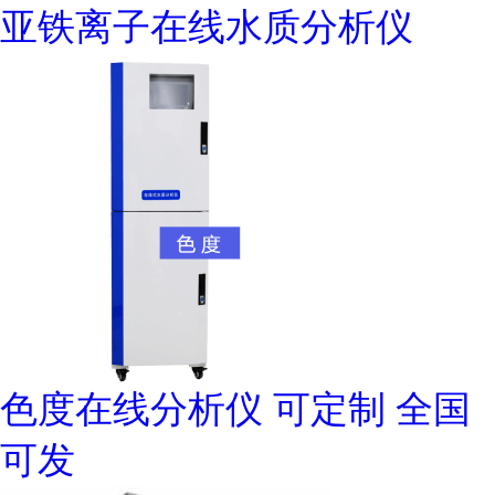
亚铁离子在线水质分析仪
色度在线分析仪 可定制 全国
可发