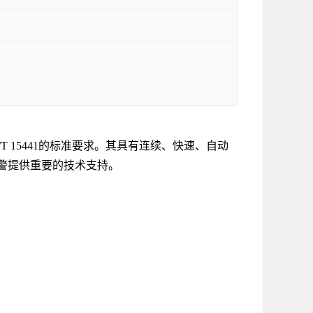
B/T 15441的标准要求。其具有连续、快速、自动
警提供重要的技术支持。