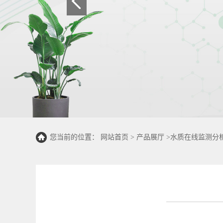
您当前的位置：
网站首页
>
产品展厅
>
水质在线监测分