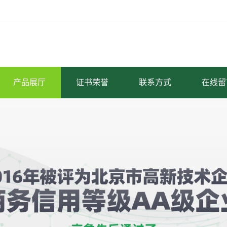
产品展厅
证书荣誉
联系方式
在线留