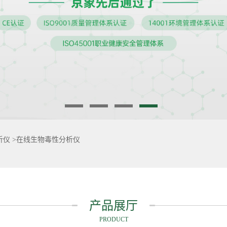
析仪
>
在线生物毒性分析仪
产品展厅
PRODUCT