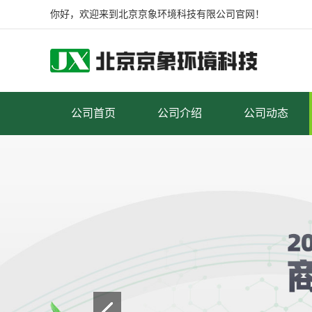
你好，欢迎来到北京京象环境科技有限公司官网！
公司首页
公司介绍
公司动态