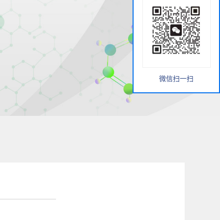
微信扫一扫