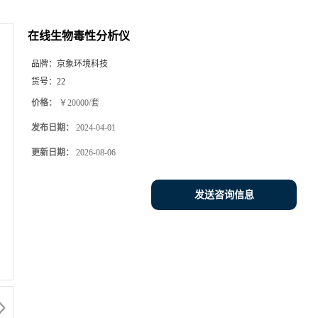
在线生物毒性分析仪
品牌：
京象环境科技
货号：
22
价格：
￥20000/套
发布日期：
2024-04-01
更新日期：
2026-08-06
发送咨询信息