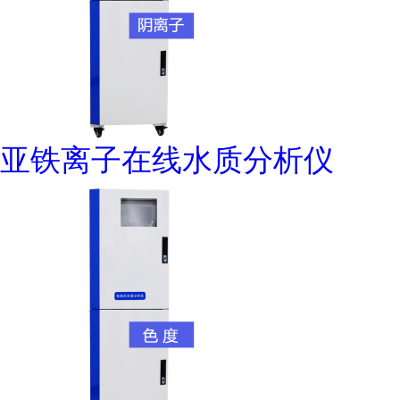
亚铁离子在线水质分析仪