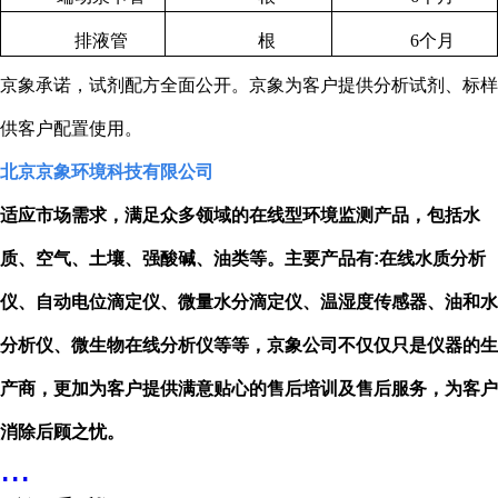
排液管
根
6
个月
京象承诺，试剂配方全面公开。京象为客户提供分析试剂、标样
供客户配置使用。
北京京象环境科技有限公司
适应市场需求，满足众多领域的在线型环境监测产品，包括水
质、空气、土壤、强酸碱、油类等。主要产品有
:
在线水质分析
仪、自动电位滴定仪、微量水分滴定仪、温湿度传感器、油和水
分析仪、微生物在线分析仪等等，京象公司不仅仅只是仪器的生
产商，更加为客户提供满意贴心的售后培训及售后服务，为客户
消除后顾之忧。
...