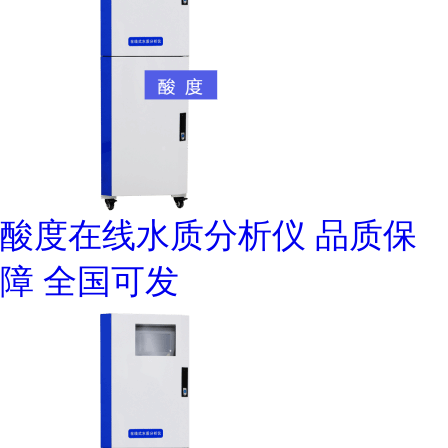
酸度在线水质分析仪 品质保
障 全国可发