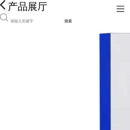
产品展厅
搜索