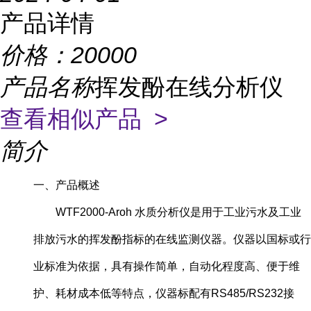
产品详情
价格：
20000
产品名称
挥发酚在线分析仪
查看相似产品 >
简介
一、产品概述
WTF2000-Aroh 水质分析仪是用于工业污水及工业
排放污水的挥发酚指标的在线监测仪器。仪器以国标或行
业标准为依据，具有操作简单，自动化程度高、便于维
护、耗材成本低等特点，仪器标配有RS485/RS232接