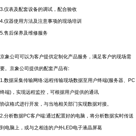
3.仪表及配套设备的调试，配合验收
4.仪器使用方法及注意事项的现场培训
5.售后保养及维修服务
京象公司可以为客户提供定制化产品服务，满足客户的现场需
要。京象公司提供的配套产品有
:
1.数据采集传输网络
:
远程传输现场数据至用户终端
(
服务器、
PC
终端
)
，实现远程监控，可根据用户提供的通讯
协议格式进行开发，与当地相关部门实现数据对接。
2.分析数据
PC
客户端
:
通过配置好的电脑，将分析数据实时传送
到电脑上，或与之相连的户外
LED
电子液晶屏葛