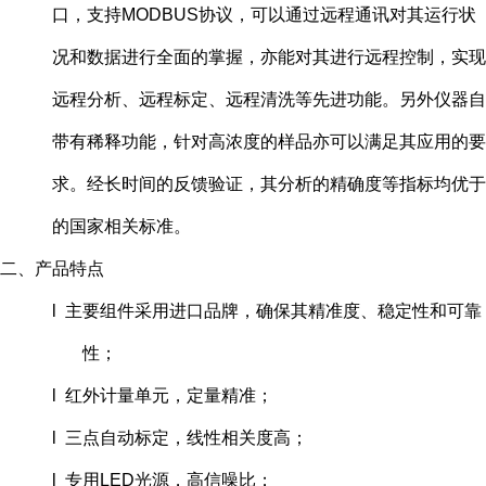
口，支持MODBUS协议，可以通过远程通讯对其运行状
况和数据进行全面的掌握，亦能对其进行远程控制，实现
远程分析、远程标定、远程清洗等先进功能。另外仪器自
带有稀释功能，针对高浓度的样品亦可以满足其应用的要
求。经长时间的反馈验证，其分析的精确度等指标均优于
的国家相关标准。
二、产品特点
l 主要组件采用进口品牌，确保其精准度、稳定性和可靠
性；
l 红外计量单元，定量精准；
l 三点自动标定，线性相关度高；
l 专用LED光源，高信噪比；