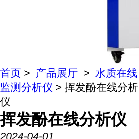
首页
>
产品展厅
>
水质在线
监测分析仪
> 挥发酚在线分析
仪
挥发酚在线分析仪
2024-04-01