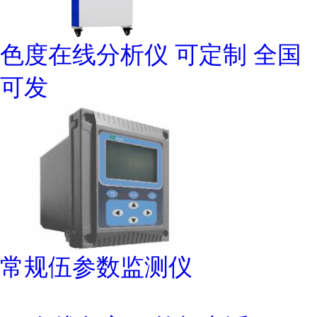
色度在线分析仪 可定制 全国
可发
常规伍参数监测仪