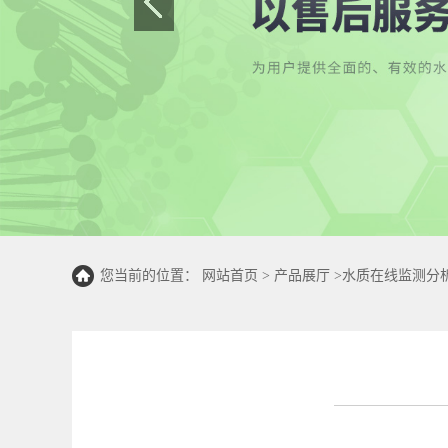
您当前的位置：
网站首页
>
产品展厅
>
水质在线监测分