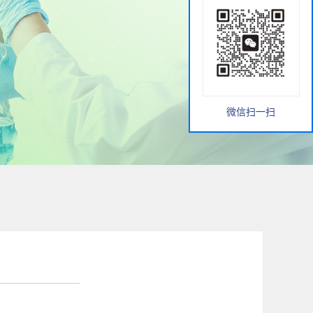
微信扫一扫