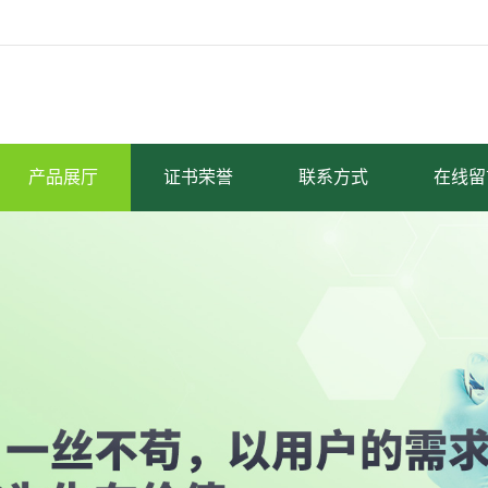
产品展厅
证书荣誉
联系方式
在线留