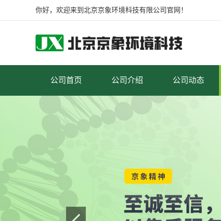
你好，欢迎来到北京京象环境科技有限公司官网！
公司首页
公司介绍
公司动态