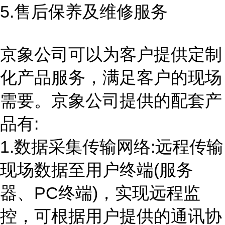
5.售后保养及维修服务
京象公司可以为客户提供定制
化产品服务，满足客户的现场
需要。京象公司提供的配套产
品有:
1.数据采集传输网络:远程传输
现场数据至用户终端(服务
器、PC终端)，实现远程监
控，可根据用户提供的通讯协