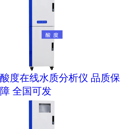
酸度在线水质分析仪 品质保
障 全国可发