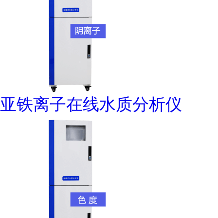
亚铁离子在线水质分析仪