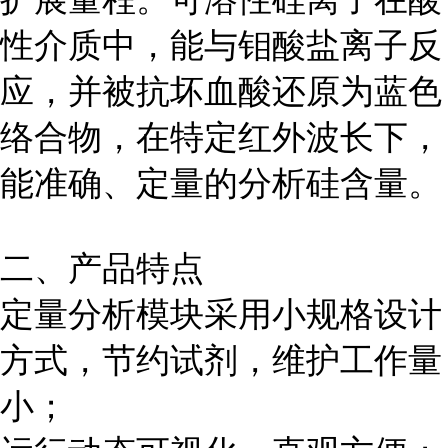
性介质中，能与钼酸盐离子反
应，并被抗坏血酸还原为蓝色
络合物，在特定红外波长下，
能准确、定量的分析硅含量。
二、产品特点
定量分析模块采用小规格设计
方式，节约试剂，维护工作量
小；