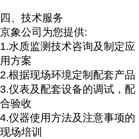
四、技术服务
京象公司为您提供:
1.水质监测技术咨询及制定应
用方案
2.根据现场环境定制配套产品
3.仪表及配套设备的调试，配
合验收
4.仪器使用方法及注意事项的
现场培训