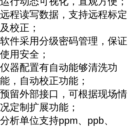
运行动态可视化，直观方便；
远程读写数据，支持远程标定
及校正；
软件采用分级密码管理，保证
使用安全；
仪器配置有自动能够清洗功
能，自动校正功能；
预留外部接口，可根据现场情
况定制扩展功能；
分析单位支持
ppm
、
ppb
、