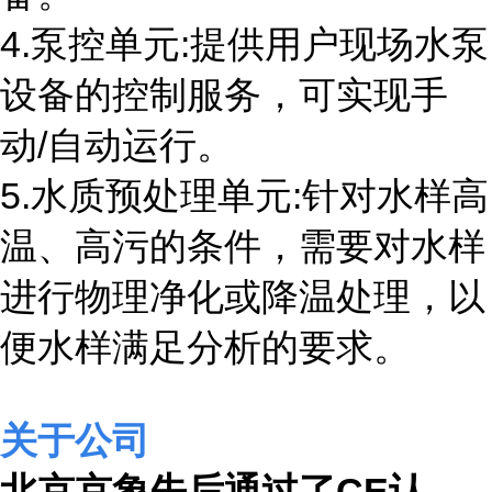
4.泵控单元:提供用户现场水泵
设备的控制服务，可实现手
动/自动运行。
5.水质预处理单元:针对水样高
温、高污的条件，需要对水样
进行物理净化或降温处理，以
便水样满足分析的要求。
关于公司
北京
京象先后通过了
CE
认