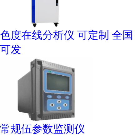
色度在线分析仪 可定制 全国
可发
常规伍参数监测仪