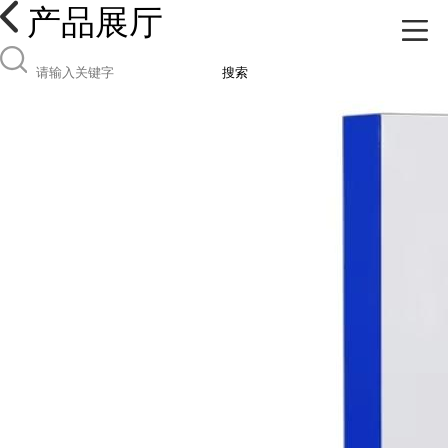
产品展厅
搜索