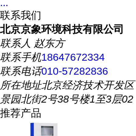
...
联系我们
北京京象环境科技有限公司
联系人
赵东方
联系手机
18647672334
联系电话
010-57282836
所在地址
北京经济技术开发区
景园北街2号38号楼1至3层02
推荐产品