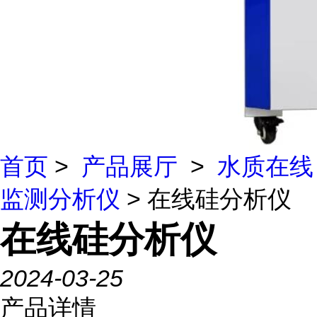
首页
>
产品展厅
>
水质在线
监测分析仪
> 在线硅分析仪
在线硅分析仪
2024-03-25
产品详情