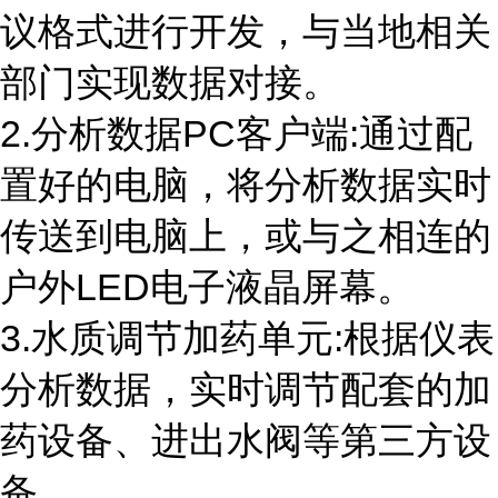
议格式进行开发，与当地相关
部门实现数据对接。
2.分析数据PC客户端:通过配
置好的电脑，将分析数据实时
传送到电脑上，或与之相连的
户外LED电子液晶屏幕。
3.水质调节加药单元:根据仪表
分析数据，实时调节配套的加
药设备、进出水阀等第三方设
备。