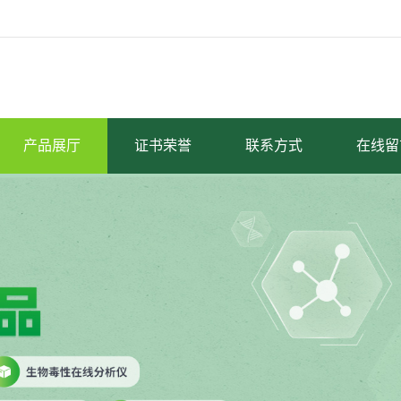
产品展厅
证书荣誉
联系方式
在线留