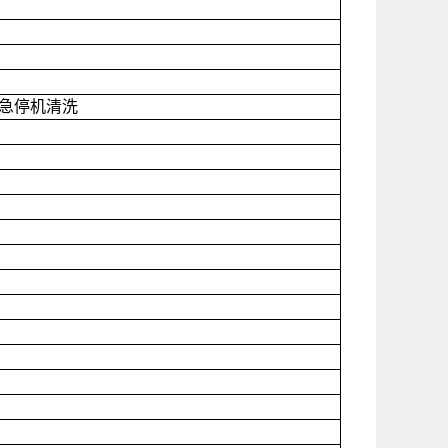
急停机清洗